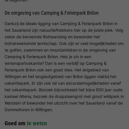
De omgeving van Camping & Ferienpark Brilon
Dankzij de ideale ligging van Camping & Ferienpark Brilon in
het Sauerland zijn natuurliefhebbers hier op de juiste plek. Volg
zeker de beroemde Rothaarsteig en bewonder het
indrukwekkende landschap. Ook zijn er veel mogelijkheden om
te golfen, zwemmen en mountainbiken in de omgeving van
Camping & Ferienpark Brilon. Heb je zin in een
wintersportvakantie? Dan is een verblijf op Camping &
Ferienpark Brilon ook een goed idee. Het skigebied van
Willingen en het langlaufgebied van Brilon liggen vlakbij het
vakantiepark. Er zijn ook tal van excursiemogelijkheden vanaf
het vakantiepark. Bezoek bijvoorbeeld het bijna 900 jaar oude
kasteel Altena, bezoek de druipsteengrot met groot wildpark in
Warstein of bewonder het uitzicht over het Sauerland vanaf de
Dommeltoren in Willingen.
Goed om
te weten