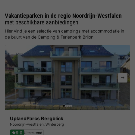
Vakantieparken in de regio Noordrijn-Westfalen
met beschikbare aanbiedingen
Hier vind je een selectie van campings met accommodatie in
de buurt van de Camping & Ferienpark Brilon
UplandParcs Bergblick
Noordrijn-westfalen
,
Winterberg
9.0
Uitstekend