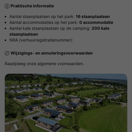
Praktische informatie
Aantal staanplaatsen op het park:
16 staanplaatsen
Aantal accommodaties op het park:
0 accommodatie
Aantal kale staanplaatsen op de camping:
200 kale
staanplaatsen
NRA (verhuurregistratienummer):
Wijzigings- en annuleringsvoorwaarden
Raadpleeg onze algemene voorwaarden.
Bekijk de kaart