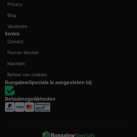
Privacy
Blog
Vacatures
Service
Contact
Partner Worden
Klachten
Beheer van cookies
BungalowSpecials is aangesloten bij
Betaalmogelijkheden