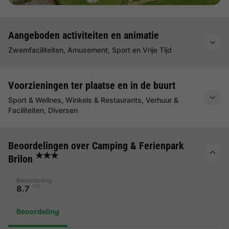
Aangeboden activiteiten en animatie
Zwemfaciliteiten, Amusement, Sport en Vrije Tijd
Voorzieningen ter plaatse en in de buurt
Sport & Wellnes, Winkels & Restaurants, Verhuur &
Faciliteiten, Diversen
Beoordelingen over Camping & Ferienpark
★★★
Brilon
Beoordeling
/10
8.7
Beoordeling