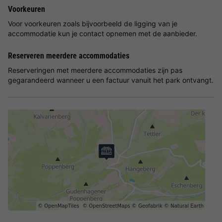
Voorkeuren
Voor voorkeuren zoals bijvoorbeeld de ligging van je
accommodatie kun je contact opnemen met de aanbieder.
Reserveren meerdere accommodaties
Reserveringen met meerdere accommodaties zijn pas
gegarandeerd wanneer u een factuur vanuit het park ontvangt.