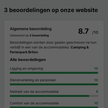
3 beoordelingen op onze website
Algemene beoordeling
8.7
/10
Gebaseerd op
3 beoordeling
Beoordelingen worden door gasten geschreven na hun
verblijf in een van de accommodaties:
Camping &
Ferienpark Brilon
Alle beoordelingen
Ligging en omgeving
10
Dienstverlening en personeel
10
Netheid van de accommodatie
9
Comfort van de accommodatie
10