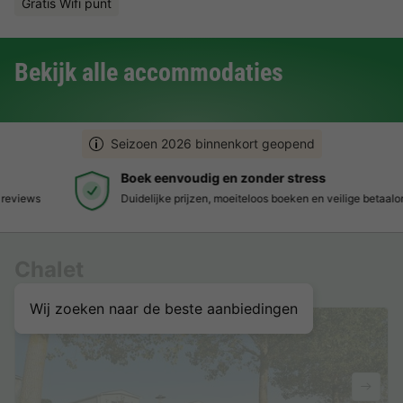
Gratis Wifi punt
Bekijk alle accommodaties
Seizoen 2026 binnenkort geopend
Boek eenvoudig en zonder stress
Duidelijke prijzen, moeiteloos boeken en veilige betaalomgeving
Chalet
Wij zoeken naar de beste aanbiedingen