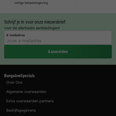
veilige betaalomgeving
Schrijf je in voor onze nieuwsbrief
voor de allerbeste aanbiedingen!
E-mailadres
Aanmelden
BungalowSpecials
Over Ons
Algemene voorwaarden
Extra voorwaarden partners
Bedrijfsgegevens