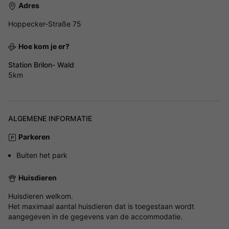
Adres
Hoppecker-Straße 75
Hoe kom je er?
Station Brilon- Wald
5km
ALGEMENE INFORMATIE
Parkeren
Buiten het park
Huisdieren
Huisdieren welkom.
Het maximaal aantal huisdieren dat is toegestaan wordt
aangegeven in de gegevens van de accommodatie.