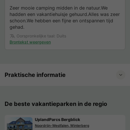
Zeer mooie camping midden in de natuur.We
hadden een vakantiehuisje gehuurd.Alles was zeer
schoon.We hebben een fijne en ontspannen tijd
gehad.
Oorspronkelijke taal: Duits
Brontekst weergeven
Praktische informatie
De beste vakantieparken in de regio
UplandParcs Bergblick
Noordrijn-Westfalen, Winterberg