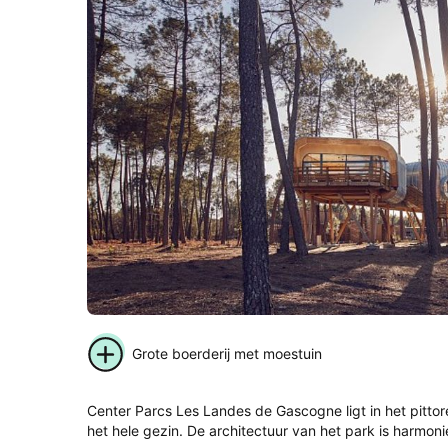
Grote boerderij met moestuin
Center Parcs Les Landes de Gascogne ligt in het pitto
het hele gezin. De architectuur van het park is harmoni