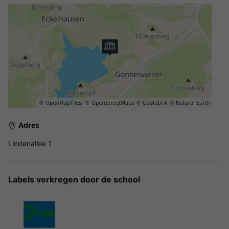
Adres
Lindenallee 1
Labels verkregen door de school