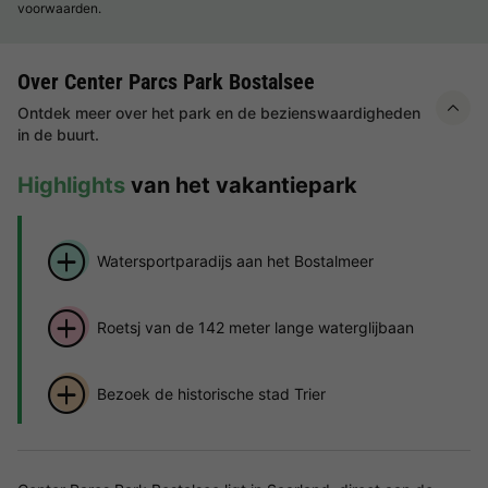
voorwaarden.
Over Center Parcs Park Bostalsee
Ontdek meer over het park en de bezienswaardigheden
in de buurt.
Highlights
van het vakantiepark
Watersportparadijs aan het Bostalmeer
Roetsj van de 142 meter lange waterglijbaan
Bezoek de historische stad Trier