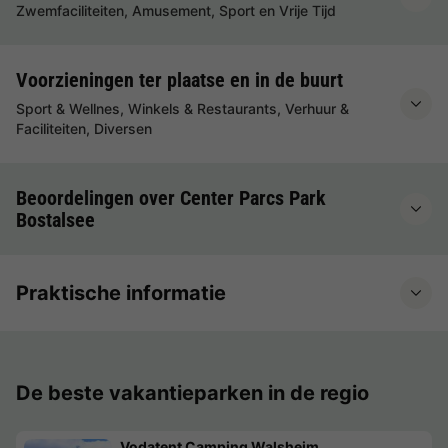
Zwemfaciliteiten, Amusement, Sport en Vrije Tijd
Voorzieningen ter plaatse en in de buurt
Sport & Wellnes, Winkels & Restaurants, Verhuur &
Faciliteiten, Diversen
Beoordelingen over Center Parcs Park
Bostalsee
Praktische informatie
De beste vakantieparken in de regio
Vodatent Camping Walsheim