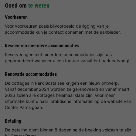
Goed om
te weten
Voorkeuren
Voor voorkeuren zoals bijvoorbeeld de ligging van je
accommodatie kun je contact opnemen met de aanbieder.
Reserveren meerdere accommodaties
Reserveringen met meerdere accommodaties zijn pas
gegarandeerd wanneer u een factuur vanuit het park ontvangt.
Renovatie accommodaties
De cottages in Park Bostalsee krijgen een nieuw ontwerp.
Vanaf december 2024 worden ze gerenoveerd en vanaf maart
2026 zullen alle cottages helemaal klaar zijn. Voor meer
informatie kunt u naar 'praktische informatie' op de website van
Center Parcs gaan.
Betaling
De betaling dient binnen 8 dagen na de boeking voldaan te zijn
bij Center Parcs.