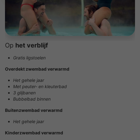
Op
het verblijf
Gratis ligstoelen
Overdekt zwembad verwarmd
Het gehele jaar
Met peuter- en kleuterbad
3 glijbanen
Bubbelbad binnen
Buitenzwembad verwarmd
Het gehele jaar
Kinderzwembad verwarmd