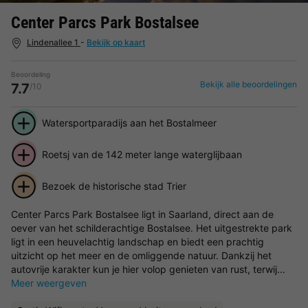
Center Parcs Park Bostalsee
Lindenallee 1
-
Bekijk op kaart
Beoordeling
Bekijk alle beoordelingen
7.7
/10
Watersportparadijs aan het Bostalmeer
Roetsj van de 142 meter lange waterglijbaan
Bezoek de historische stad Trier
Center Parcs Park Bostalsee ligt in Saarland, direct aan de
oever van het schilderachtige Bostalsee. Het uitgestrekte park
ligt in een heuvelachtig landschap en biedt een prachtig
uitzicht op het meer en de omliggende natuur. Dankzij het
autovrije karakter kun je hier volop genieten van rust, terwij...
Meer weergeven