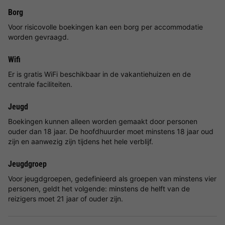
Borg
Voor risicovolle boekingen kan een borg per accommodatie
worden gevraagd.
Wifi
Er is gratis WiFi beschikbaar in de vakantiehuizen en de
centrale faciliteiten.
Jeugd
Boekingen kunnen alleen worden gemaakt door personen
ouder dan 18 jaar. De hoofdhuurder moet minstens 18 jaar oud
zijn en aanwezig zijn tijdens het hele verblijf.
Jeugdgroep
Voor jeugdgroepen, gedefinieerd als groepen van minstens vier
personen, geldt het volgende: minstens de helft van de
reizigers moet 21 jaar of ouder zijn.