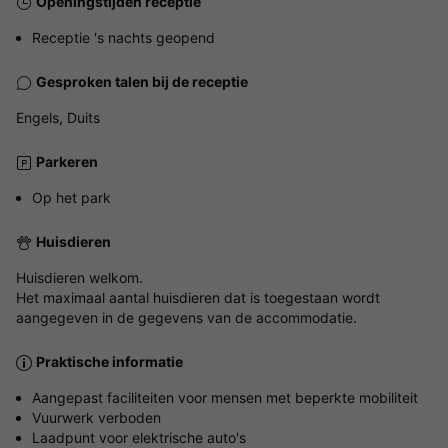
Openingstijden receptie
Receptie 's nachts geopend
Gesproken talen bij de receptie
Engels, Duits
Parkeren
Op het park
Huisdieren
Huisdieren welkom.
Het maximaal aantal huisdieren dat is toegestaan wordt
aangegeven in de gegevens van de accommodatie.
Praktische informatie
Aangepast faciliteiten voor mensen met beperkte mobiliteit
Vuurwerk verboden
Laadpunt voor elektrische auto's