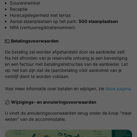
Souvenirwinkel
Receptie
Horecagelegenheid met terras
Aantal staanplaatsen op het park:
500 staanplaatsen
NRA (verhuurregistratienummer):
Betalingsvoorwaarden
De betaling zal worden afgehandeld door de aanbieder zelf.
Na het afronden van je reservatie ontvang je een bevestiging
en een factuur met betalingsinstructies van de aanbieder. Let
op: het kan zijn dat de (aan)betaling vóór aankomst van je
verblijf dient te worden voldaan.
Voor meer informatie over betalen en wijzigen, zie
deze pagina
.
Wijzigings- en annuleringsvoorwaarden
U vindt de annuleringsvoorwaarden terug onder de knop "meer
weten" van de accommodatie.