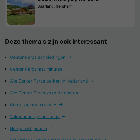
Saarland, Gersheim
Deze thema's zijn ook interessant
Center Parcs aanbiedingen
Center Parcs last minutes
Alle Center Parcs parken in Nederland
Alle Center Parcs vakantieparken
Groepsaccommodaties
Vakantiehuisje met hond
Huisje met jacuzzi