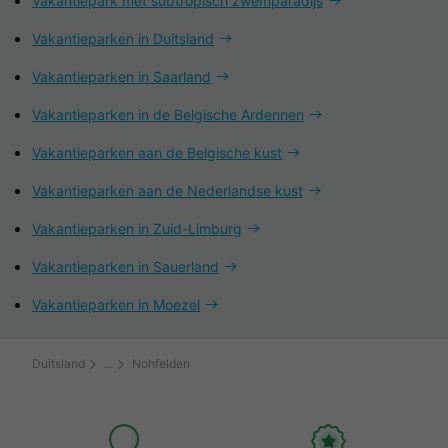
Vakantiepark met subtropisch zwemparadijs
Vakantieparken in Duitsland
Vakantieparken in Saarland
Vakantieparken in de Belgische Ardennen
Vakantieparken aan de Belgische kust
Vakantieparken aan de Nederlandse kust
Vakantieparken in Zuid-Limburg
Vakantieparken in Sauerland
Vakantieparken in Moezel
Duitsland
Nohfelden