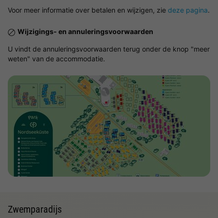
Voor meer informatie over betalen en wijzigen, zie
deze pagina
.
Wijzigings- en annuleringsvoorwaarden
U vindt de annuleringsvoorwaarden terug onder de knop "meer
weten" van de accommodatie.
Bekijk de kaart
Zwemparadijs