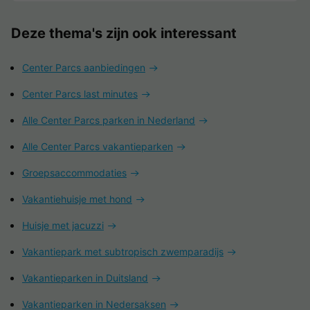
Deze thema's zijn ook interessant
Center Parcs aanbiedingen
Center Parcs last minutes
Alle Center Parcs parken in Nederland
Alle Center Parcs vakantieparken
Groepsaccommodaties
Vakantiehuisje met hond
Huisje met jacuzzi
Vakantiepark met subtropisch zwemparadijs
Vakantieparken in Duitsland
Vakantieparken in Nedersaksen