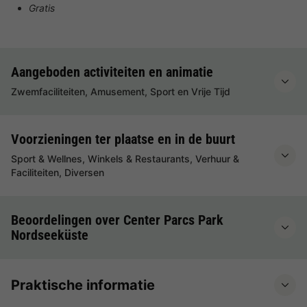
Gratis
Aangeboden activiteiten en animatie
Zwemfaciliteiten, Amusement, Sport en Vrije Tijd
Voorzieningen ter plaatse en in de buurt
Sport & Wellnes, Winkels & Restaurants, Verhuur &
Faciliteiten, Diversen
Beoordelingen over Center Parcs Park
Nordseeküste
Praktische informatie