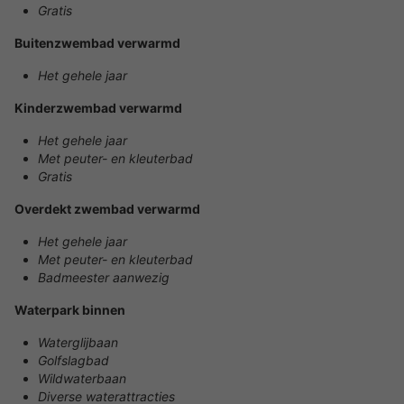
Gratis
Buitenzwembad verwarmd
Het gehele jaar
Kinderzwembad verwarmd
Het gehele jaar
Met peuter- en kleuterbad
Gratis
Overdekt zwembad verwarmd
Het gehele jaar
Met peuter- en kleuterbad
Badmeester aanwezig
Waterpark binnen
Waterglijbaan
Golfslagbad
Wildwaterbaan
Diverse waterattracties