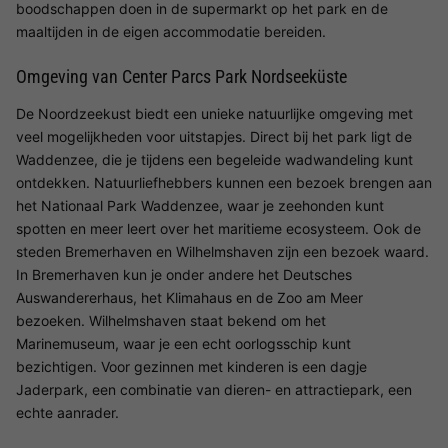
boodschappen doen in de supermarkt op het park en de
maaltijden in de eigen accommodatie bereiden.
Omgeving van Center Parcs Park Nordseeküste
De Noordzeekust biedt een unieke natuurlijke omgeving met
veel mogelijkheden voor uitstapjes. Direct bij het park ligt de
Waddenzee, die je tijdens een begeleide wadwandeling kunt
ontdekken. Natuurliefhebbers kunnen een bezoek brengen aan
het Nationaal Park Waddenzee, waar je zeehonden kunt
spotten en meer leert over het maritieme ecosysteem. Ook de
steden Bremerhaven en Wilhelmshaven zijn een bezoek waard.
In Bremerhaven kun je onder andere het Deutsches
Auswandererhaus, het Klimahaus en de Zoo am Meer
bezoeken. Wilhelmshaven staat bekend om het
Marinemuseum, waar je een echt oorlogsschip kunt
bezichtigen. Voor gezinnen met kinderen is een dagje
Jaderpark, een combinatie van dieren- en attractiepark, een
echte aanrader.