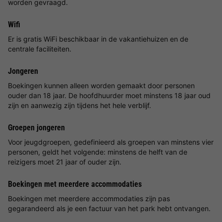
worden gevraagd.
Wifi
Er is gratis WiFi beschikbaar in de vakantiehuizen en de
centrale faciliteiten.
Jongeren
Boekingen kunnen alleen worden gemaakt door personen
ouder dan 18 jaar. De hoofdhuurder moet minstens 18 jaar oud
zijn en aanwezig zijn tijdens het hele verblijf.
Groepen jongeren
Voor jeugdgroepen, gedefinieerd als groepen van minstens vier
personen, geldt het volgende: minstens de helft van de
reizigers moet 21 jaar of ouder zijn.
Boekingen met meerdere accommodaties
Boekingen met meerdere accommodaties zijn pas
gegarandeerd als je een factuur van het park hebt ontvangen.