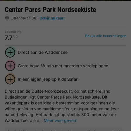
Center Parcs Park Nordseeküste
Strandallee 36
-
Bekijk op kaart
Beoordeling
Bekijk alle beoordelingen
7.7
/10
Direct aan de Waddenzee
Grote Aqua Mundo met meerdere verdiepingen
In een eigen jeep op Kids Safari
Direct aan de Duitse Noordzeekust, op het schiereiland
Butjadingen, ligt Center Parcs Park Nordseeküste. Dit
vakantiepark is een ideale bestemming voor gezinnen die
willen genieten van maritieme sfeer, ontspanning en actieve
natuurbeleving. Het park ligt op slechts 300 meter van de
Waddenzee, die o...
Meer weergeven