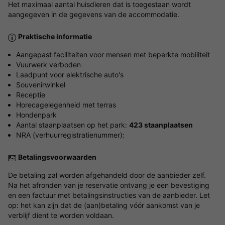
Het maximaal aantal huisdieren dat is toegestaan wordt
aangegeven in de gegevens van de accommodatie.
Praktische informatie
Aangepast faciliteiten voor mensen met beperkte mobiliteit
Vuurwerk verboden
Laadpunt voor elektrische auto's
Souvenirwinkel
Receptie
Horecagelegenheid met terras
Hondenpark
Aantal staanplaatsen op het park:
423 staanplaatsen
NRA (verhuurregistratienummer):
Betalingsvoorwaarden
De betaling zal worden afgehandeld door de aanbieder zelf.
Na het afronden van je reservatie ontvang je een bevestiging
en een factuur met betalingsinstructies van de aanbieder. Let
op: het kan zijn dat de (aan)betaling vóór aankomst van je
verblijf dient te worden voldaan.