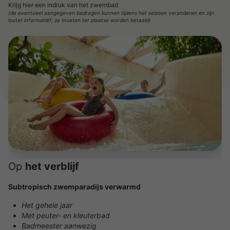
Krijg hier een indruk van het zwembad
(de eventueel aangegeven bedragen kunnen tijdens het seizoen veranderen en zijn
louter informatief; ze moeten ter plaatse worden betaald)
Op
het verblijf
Subtropisch zwemparadijs verwarmd
Het gehele jaar
Met peuter- en kleuterbad
Badmeester aanwezig