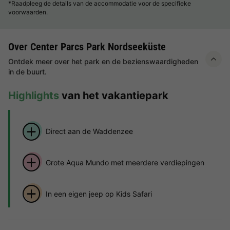
*Raadpleeg de details van de accommodatie voor de specifieke
voorwaarden.
Over Center Parcs Park Nordseeküste
Ontdek meer over het park en de bezienswaardigheden
in de buurt.
Highlights
van het vakantiepark
Direct aan de Waddenzee
Grote Aqua Mundo met meerdere verdiepingen
In een eigen jeep op Kids Safari