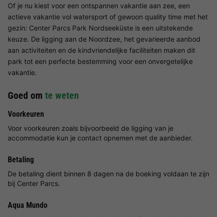
Of je nu kiest voor een ontspannen vakantie aan zee, een
actieve vakantie vol watersport of gewoon quality time met het
gezin: Center Parcs Park Nordseeküste is een uitstekende
keuze. De ligging aan de Noordzee, het gevarieerde aanbod
aan activiteiten en de kindvriendelijke faciliteiten maken dit
park tot een perfecte bestemming voor een onvergetelijke
vakantie.
Goed om
te weten
Voorkeuren
Voor voorkeuren zoals bijvoorbeeld de ligging van je
accommodatie kun je contact opnemen met de aanbieder.
Betaling
De betaling dient binnen 8 dagen na de boeking voldaan te zijn
bij Center Parcs.
Aqua Mundo