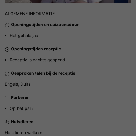
ALGEMENE INFORMATIE
Openingstijden en seizoensduur
Het gehele jaar
Openingstijden receptie
Receptie 's nachts geopend
Gesproken talen bij de receptie
Engels, Duits
Parkeren
Op het park
Huisdieren
Huisdieren welkom.