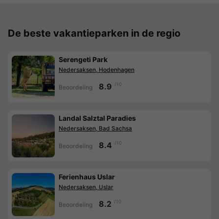
De beste vakantieparken in de regio
Serengeti Park
Nedersaksen, Hodenhagen
/10
8.9
Beoordeling
Landal Salztal Paradies
Nedersaksen, Bad Sachsa
/10
8.4
Beoordeling
Ferienhaus Uslar
Nedersaksen, Uslar
/10
8.2
Beoordeling