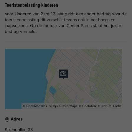
Toeristenbelasting kinderen
Voor kinderen van 2 tot 13 jaar geldt een ander bedrag voor de
toeristenbelasting dit verschilt tevens ook in het hoog -en
laagseizoen. Op de factuur van Center Parcs staat het juiste
bedrag vermeld.
Adres
Strandallee 36