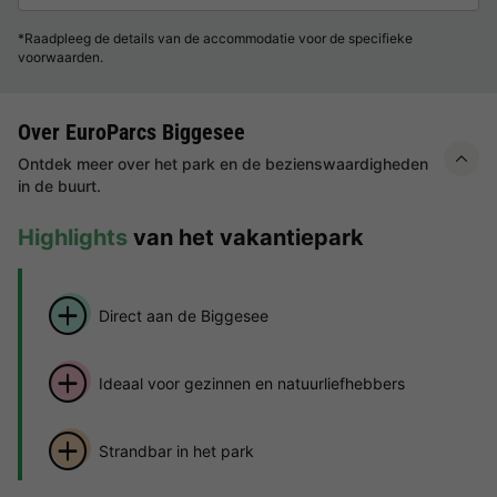
*Raadpleeg de details van de accommodatie voor de specifieke
voorwaarden.
Over EuroParcs Biggesee
Ontdek meer over het park en de bezienswaardigheden
in de buurt.
Highlights
van het vakantiepark
Direct aan de Biggesee
Ideaal voor gezinnen en natuurliefhebbers
Strandbar in het park