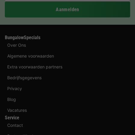
Aanmelden
BungalowSpecials
Over Ons
Algemene voorwaarden
Extra voorwaarden partners
Bedrijfsgegevens
Privacy
Blog
Vacatures
Service
Contact