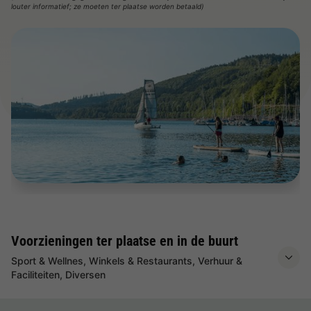
louter informatief; ze moeten ter plaatse worden betaald)
Voorzieningen ter plaatse en in de buurt
Sport & Wellnes, Winkels & Restaurants, Verhuur &
Faciliteiten, Diversen