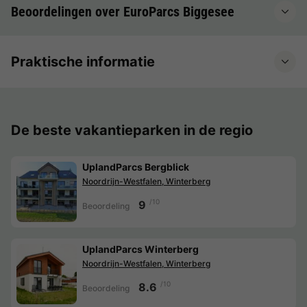
Beoordelingen over EuroParcs Biggesee
Praktische informatie
De beste vakantieparken in de regio
UplandParcs Bergblick
Noordrijn-Westfalen, Winterberg
/10
9
Beoordeling
UplandParcs Winterberg
Noordrijn-Westfalen, Winterberg
/10
8.6
Beoordeling