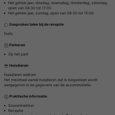
Het gehele jaar, dinsdag, woensdag, donderdag, zaterdag,
open van 08:30 tot 17:00
Het gehele jaar, zondag, open van 08:30 tot 15:00
Gesproken talen bij de receptie
Duits
Parkeren
Op het park
Huisdieren
Huisdieren welkom.
Het maximaal aantal huisdieren dat is toegestaan wordt
aangegeven in de gegevens van de accommodatie.
Praktische informatie
Souvenirwinkel
Receptie