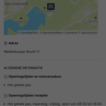
Adres
Waldenburger Bucht 11
ALGEMENE INFORMATIE
Openingstijden en seizoensduur
Het gehele jaar
Openingstijden receptie
Het gehele jaar, maandag, vrijdag, open van 08:30 tot 18:00