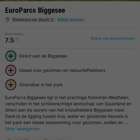
EuroParcs Biggesee
Waldenburger Bucht 11
-
Bekijk op kaart
Beoordeling
Bekijk alle beoordelingen
7.5
/10
Direct aan de Biggesee
Ideaal voor gezinnen en natuurliefhebbers
Strandbar in het park
EuroParcs Biggesee ligt in het prachtige Noordrijn-Westfalen,
verscholen in het schilderachtige landschap van Sauerland en
direct aan de oevers van het kristalheldere Biggesee meer.
Dankzij de ligging tussen bos, water en glooiende heuvels is
het park een ideale bestemming voor gezinnen, stellen en ...
Meer weergeven