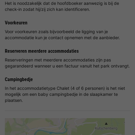
Het is noodzakelijk dat de hoofdboeker aanwezig is bij de
check-in zodat hij/zij zich kan identificeren.
Voorkeuren
Voor voorkeuren zoals bijvoorbeeld de ligging van je
accommodatie kun je contact opnemen met de aanbieder.
Reserveren meerdere accommodaties
Reserveringen met meerdere accommodaties zijn pas
gegarandeerd wanneer u een factuur vanuit het park ontvangt.
Campingbedje
In het accommodatietype Chalet (4 of 6 personen) is het niet
mogelijk om een baby campingbedje in de slaapkamer te
plaatsen.