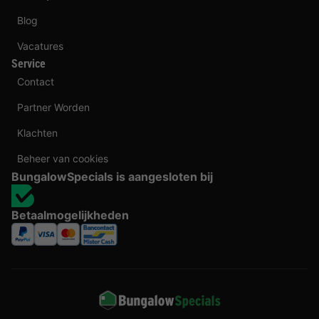
Blog
Vacatures
Service
Contact
Partner Worden
Klachten
Beheer van cookies
BungalowSpecials is aangesloten bij
Betaalmogelijkheden