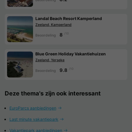
Landal Beach Resort Kamperland
Zeeland, Kamperland
/10
8
Beoordeling
Blue Green Holiday Vakantiehuizen
Zeeland, Yerseke
/10
9.8
Beoordeling
Deze thema's zijn ook interessant
EuroParcs aanbiedingen
Last minute vakantiepark
Vakantiepark aanbiedingen