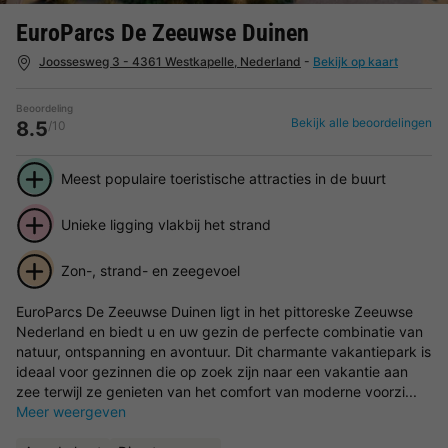
EuroParcs De Zeeuwse Duinen
Joossesweg 3 - 4361 Westkapelle, Nederland
-
Bekijk op kaart
Beoordeling
Bekijk alle beoordelingen
8.5
/10
Meest populaire toeristische attracties in de buurt
Unieke ligging vlakbij het strand
Zon-, strand- en zeegevoel
EuroParcs De Zeeuwse Duinen ligt in het pittoreske Zeeuwse
Nederland en biedt u en uw gezin de perfecte combinatie van
natuur, ontspanning en avontuur. Dit charmante vakantiepark is
ideaal voor gezinnen die op zoek zijn naar een vakantie aan
zee terwijl ze genieten van het comfort van moderne voorzi...
Meer weergeven