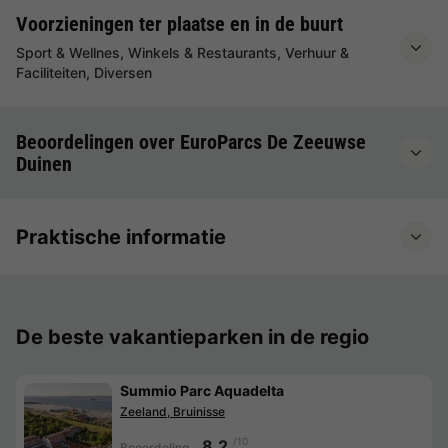
Voorzieningen ter plaatse en in de buurt
Sport & Wellnes, Winkels & Restaurants, Verhuur &
Faciliteiten, Diversen
Beoordelingen over EuroParcs De Zeeuwse
Duinen
Praktische informatie
De beste vakantieparken in de regio
Summio Parc Aquadelta
Zeeland, Bruinisse
/10
8.2
Beoordeling