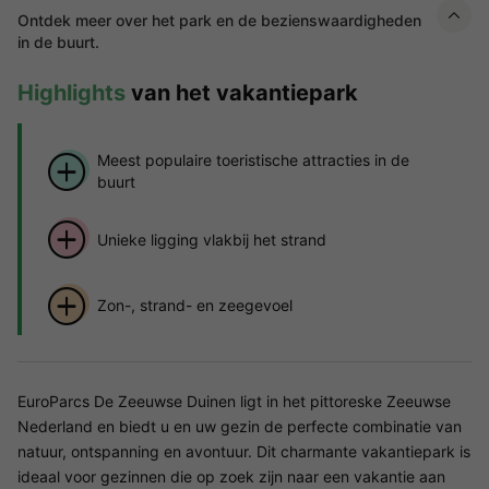
Ontdek meer over het park en de bezienswaardigheden
in de buurt.
Highlights
van het vakantiepark
Meest populaire toeristische attracties in de
buurt
Unieke ligging vlakbij het strand
Zon-, strand- en zeegevoel
EuroParcs De Zeeuwse Duinen ligt in het pittoreske Zeeuwse
Nederland en biedt u en uw gezin de perfecte combinatie van
natuur, ontspanning en avontuur. Dit charmante vakantiepark is
ideaal voor gezinnen die op zoek zijn naar een vakantie aan