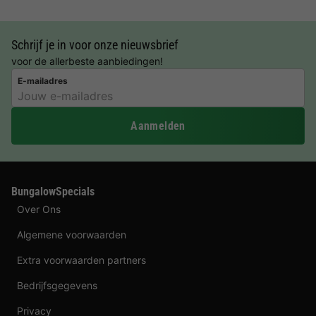
Schrijf je in voor onze nieuwsbrief
voor de allerbeste aanbiedingen!
E-mailadres
Aanmelden
BungalowSpecials
Over Ons
Algemene voorwaarden
Extra voorwaarden partners
Bedrijfsgegevens
Privacy