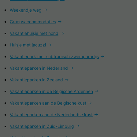
Weekendje weg
Groepsaccommodaties
Vakantiehuisje met hond
Huisje met jacuzzi
Vakantiepark met subtropisch zwemparadijs
Vakantieparken in Nederland
Vakantieparken in Zeeland
Vakantieparken in de Belgische Ardennen
Vakantieparken aan de Belgische kust
Vakantieparken aan de Nederlandse kust
Vakantieparken in Zuid-Limburg