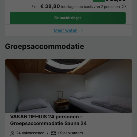
€ 38,80
Excl.
toeslagen op basis van 2 personen
Zie aanbiedingen
Meer weten
Groepsaccommodatie
VAKANTIEHUIS 24 personen -
Groepsaccommodatie Sauna 24
24 Volwassenen
1 Slaapkamers