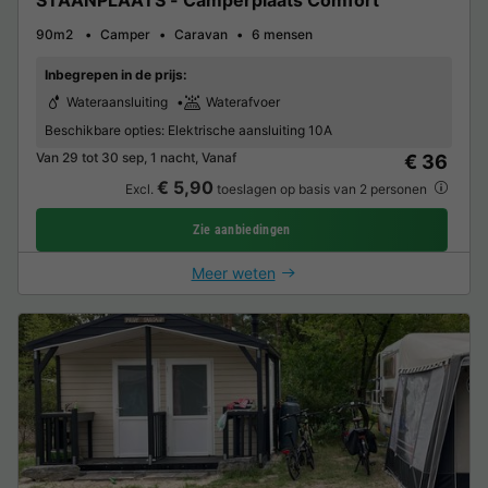
90m2
Camper
Caravan
6 mensen
Inbegrepen in de prijs:
Wateraansluiting
Waterafvoer
Beschikbare opties:
Elektrische aansluiting 10A
Van 29 tot 30 sep, 1 nacht, Vanaf
€ 36
€ 5,90
Excl.
toeslagen op basis van 2 personen
Zie aanbiedingen
Meer weten