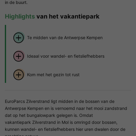
in de buurt.
Highlights
van het vakantiepark
Te midden van de Antwerpse Kempen
Ideaal voor wandel- en fietsliefhebbers
Kom met het gezin tot rust
EuroParcs Zilverstrand ligt midden in de bossen van de
Antwerpse Kempen en is vernoemd naar het mooi zandstrand
dat op het bungalowpark gelegen is. Omdat
vakantiepark Zilverstrand in Mol is omringd door bossen,
kunnen wandel- en fietsliefhebbers hier uren dwalen door de