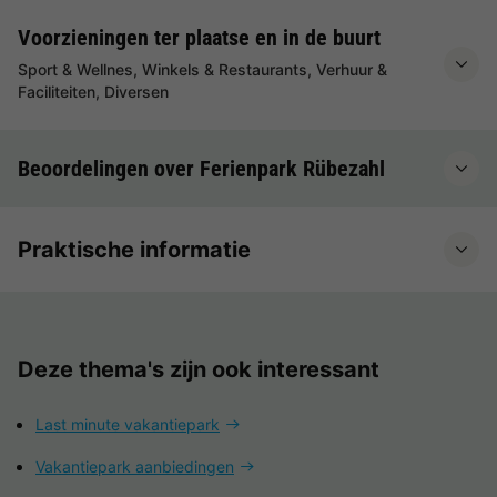
Voorzieningen ter plaatse en in de buurt
Sport & Wellnes, Winkels & Restaurants, Verhuur &
Faciliteiten, Diversen
Beoordelingen over Ferienpark Rübezahl
Praktische informatie
Deze thema's zijn ook interessant
Last minute vakantiepark
Vakantiepark aanbiedingen