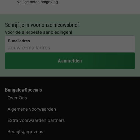
veilige betaalomgeving
Schrijf je in voor onze nieuwsbrief
voor de allerbeste aanbiedingen!
E-mailadres
Aanmelden
BungalowSpecials
Over Ons
Algemene voorwaarden
Extra voorwaarden partners
Bedrijfsgegevens