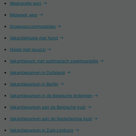
Weekendje weg
Midweek weg
Groepsaccommodaties
Vakantiehuisje met hond
Huisje met jacuzzi
Vakantiepark met subtropisch zwemparadijs
Vakantieparken in Duitsland
Vakantieparken in Berlijn
Vakantieparken in de Belgische Ardennen
Vakantieparken aan de Belgische kust
Vakantieparken aan de Nederlandse kust
Vakantieparken in Zuid-Limburg