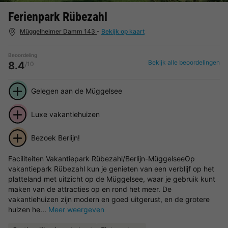
Ferienpark Rübezahl
Müggelheimer Damm 143
-
Bekijk op kaart
Beoordeling
Bekijk alle beoordelingen
8.4
/10
Gelegen aan de Müggelsee
Luxe vakantiehuizen
Bezoek Berlijn!
Faciliteiten Vakantiepark Rübezahl/Berlijn-MüggelseeOp
vakantiepark Rübezahl kun je genieten van een verblijf op het
platteland met uitzicht op de Müggelsee, waar je gebruik kunt
maken van de attracties op en rond het meer. De
vakantiehuizen zijn modern en goed uitgerust, en de grotere
huizen he...
Meer weergeven