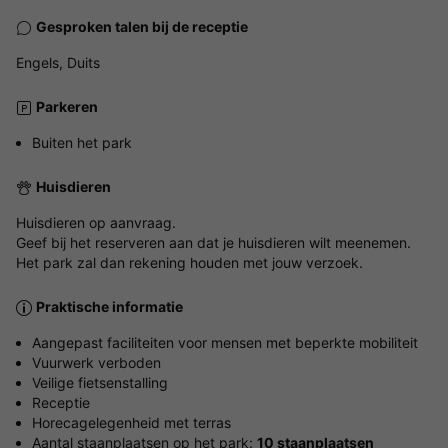
Gesproken talen bij de receptie
Engels, Duits
Parkeren
Buiten het park
Huisdieren
Huisdieren op aanvraag.
Geef bij het reserveren aan dat je huisdieren wilt meenemen.
Het park zal dan rekening houden met jouw verzoek.
Praktische informatie
Aangepast faciliteiten voor mensen met beperkte mobiliteit
Vuurwerk verboden
Veilige fietsenstalling
Receptie
Horecagelegenheid met terras
Aantal staanplaatsen op het park:
10 staanplaatsen