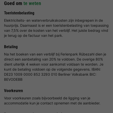
Goed om
te weten
Toeristenbelasting
Elektriciteits- en waterverbruikskosten zijn inbegrepen in de
huurprijs. Daarnaast is er een toeristenbelasting van toepassing
van 7,5% over de kosten van het verblijf. Het juiste bedrag vind
je terug op de factuur van het park.
Betaling
Na het boeken van een verblijf bij Ferienpark Rübezahl dien je
direct een aanbetaling van 20% te voldoen. De overige 80%
dient uiterlijk 4 weken voor aankomst voldaan te worden. Je
kunt de betaling voldoen op de volgende gegevens. IBAN:
DE23 1009 0000 852 3293 010 Berliner Volksbank BIC:
BEVODEBB
Voorkeuren
Voor voorkeuren zoals bijvoorbeeld de ligging van je
accommodatie kun je contact opnemen met de aanbieder.