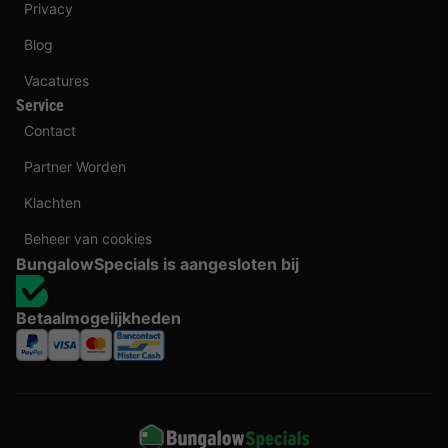
Privacy
Blog
Vacatures
Service
Contact
Partner Worden
Klachten
Beheer van cookies
BungalowSpecials is aangesloten bij
Betaalmogelijkheden