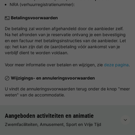
NRA (verhuurregistratienummer):
Betalingsvoorwaarden
De betaling zal worden afgehandeld door de aanbieder zelf.
Na het afronden van je reservatie ontvang je een bevestiging
en een factuur met betalingsinstructies van de aanbieder. Let
op: het kan zijn dat de (aan)betaling vóór aankomst van je
verblijf dient te worden voldaan.
Voor meer informatie over betalen en wijzigen, zie
deze pagina
.
Wijzigings- en annuleringsvoorwaarden
U vindt de annuleringsvoorwaarden terug onder de knop "meer
weten" van de accommodatie.
Aangeboden activiteiten en animatie
Zwemfaciliteiten, Amusement, Sport en Vrije Tijd