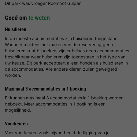
Dit park was vroeger Roompot Gulpen.
Goed om
te weten
Huisdieren
In de meeste accommodaties zijn huisdieren toegestaan.
Wanneer u tijdens het maken van de reservering geen
huisdieren kunt bijboeken, zijn er helaas geen accommodaties
beschikbaar waar huisdieren zijn toegestaan in het type van
uw keuze. Dit park accepteert alleen honden als huisdieren in
de accommodaties. Alle andere dieren zullen geweigerd
worden.
Maximaal 3 accommodaties in 1 boeking
Er kunnen maximaal 3 accommodaties in 1 boeking worden
geboekt. Meer accommodaties in 1 boeking is een
mogelijkheid.
Voorkeuren
Voor voorkeuren zoals bijvoorbeeld de ligging van je