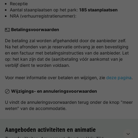
Receptie
Aantal staanplaatsen op het park:
185 staanplaatsen
NRA (verhuurregistratienummer):
Betalingsvoorwaarden
De betaling zal worden afgehandeld door de aanbieder zelf.
Na het afronden van je reservatie ontvang je een bevestiging
en een factuur met betalingsinstructies van de aanbieder. Let
op: het kan zijn dat de (aan)betaling vóór aankomst van je
verblijf dient te worden voldaan.
Voor meer informatie over betalen en wijzigen, zie
deze pagina
.
Wijzigings- en annuleringsvoorwaarden
U vindt de annuleringsvoorwaarden terug onder de knop "meer
weten" van de accommodatie.
Aangeboden activiteiten en animatie