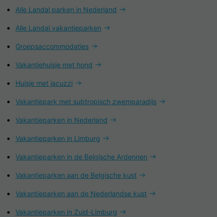
Alle Landal parken in Nederland
Alle Landal vakantieparken
Groepsaccommodaties
Vakantiehuisje met hond
Huisje met jacuzzi
Vakantiepark met subtropisch zwemparadijs
Vakantieparken in Nederland
Vakantieparken in Limburg
Vakantieparken in de Belgische Ardennen
Vakantieparken aan de Belgische kust
Vakantieparken aan de Nederlandse kust
Vakantieparken in Zuid-Limburg