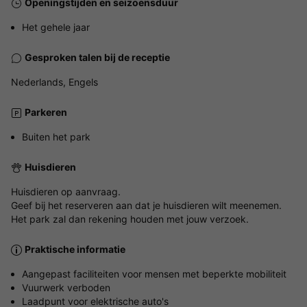
Openingstijden en seizoensduur
Het gehele jaar
Gesproken talen bij de receptie
Nederlands, Engels
Parkeren
Buiten het park
Huisdieren
Huisdieren op aanvraag.
Geef bij het reserveren aan dat je huisdieren wilt meenemen.
Het park zal dan rekening houden met jouw verzoek.
Praktische informatie
Aangepast faciliteiten voor mensen met beperkte mobiliteit
Vuurwerk verboden
Laadpunt voor elektrische auto's