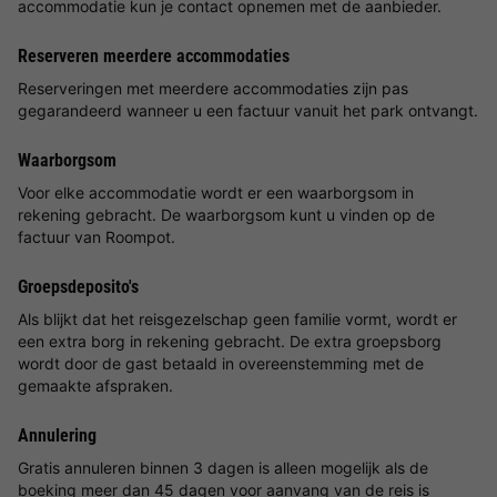
accommodatie kun je contact opnemen met de aanbieder.
Reserveren meerdere accommodaties
Reserveringen met meerdere accommodaties zijn pas
gegarandeerd wanneer u een factuur vanuit het park ontvangt.
Waarborgsom
Voor elke accommodatie wordt er een waarborgsom in
rekening gebracht. De waarborgsom kunt u vinden op de
factuur van Roompot.
Groepsdeposito's
Als blijkt dat het reisgezelschap geen familie vormt, wordt er
een extra borg in rekening gebracht. De extra groepsborg
wordt door de gast betaald in overeenstemming met de
gemaakte afspraken.
Annulering
Gratis annuleren binnen 3 dagen is alleen mogelijk als de
boeking meer dan 45 dagen voor aanvang van de reis is