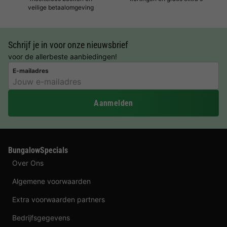
veilige betaalomgeving
Schrijf je in voor onze nieuwsbrief
voor de allerbeste aanbiedingen!
E-mailadres
Aanmelden
BungalowSpecials
Over Ons
Algemene voorwaarden
Extra voorwaarden partners
Bedrijfsgegevens