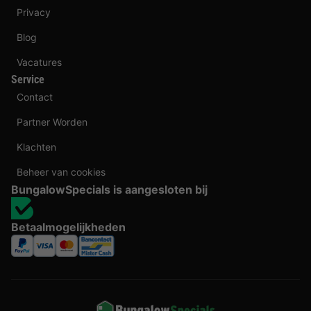
Privacy
Blog
Vacatures
Service
Contact
Partner Worden
Klachten
Beheer van cookies
BungalowSpecials is aangesloten bij
Betaalmogelijkheden