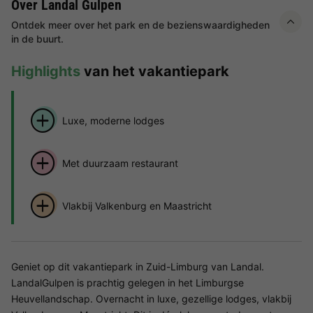
Over Landal Gulpen
Ontdek meer over het park en de bezienswaardigheden
in de buurt.
Highlights
van het vakantiepark
Luxe, moderne lodges
Met duurzaam restaurant
Vlakbij Valkenburg en Maastricht
Geniet op dit vakantiepark in Zuid-Limburg van Landal.
LandalGulpen is prachtig gelegen in het Limburgse
Heuvellandschap. Overnacht in luxe, gezellige lodges, vlakbij