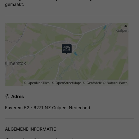
gemaakt.
Adres
Euverem 52 - 6271 NZ Gulpen, Nederland
ALGEMENE INFORMATIE