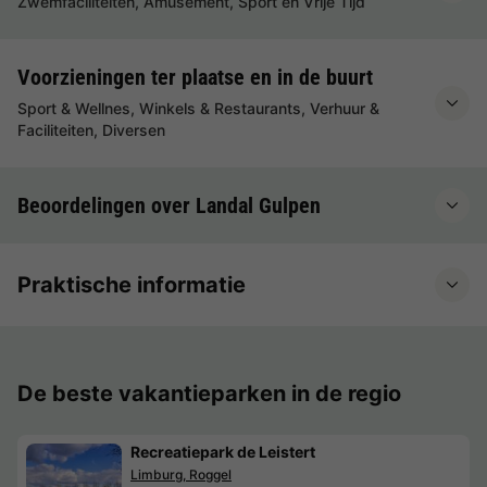
Zwemfaciliteiten, Amusement, Sport en Vrije Tijd
Voorzieningen ter plaatse en in de buurt
Sport & Wellnes, Winkels & Restaurants, Verhuur &
Faciliteiten, Diversen
Beoordelingen over Landal Gulpen
Praktische informatie
De beste vakantieparken in de regio
Recreatiepark de Leistert
Limburg, Roggel