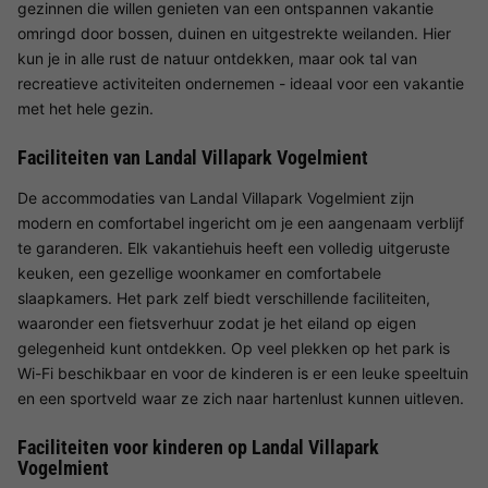
gezinnen die willen genieten van een ontspannen vakantie
omringd door bossen, duinen en uitgestrekte weilanden. Hier
kun je in alle rust de natuur ontdekken, maar ook tal van
recreatieve activiteiten ondernemen - ideaal voor een vakantie
met het hele gezin.
Faciliteiten van Landal Villapark Vogelmient
De accommodaties van Landal Villapark Vogelmient zijn
modern en comfortabel ingericht om je een aangenaam verblijf
te garanderen. Elk vakantiehuis heeft een volledig uitgeruste
keuken, een gezellige woonkamer en comfortabele
slaapkamers. Het park zelf biedt verschillende faciliteiten,
waaronder een fietsverhuur zodat je het eiland op eigen
gelegenheid kunt ontdekken. Op veel plekken op het park is
Wi-Fi beschikbaar en voor de kinderen is er een leuke speeltuin
en een sportveld waar ze zich naar hartenlust kunnen uitleven.
Faciliteiten voor kinderen op Landal Villapark
Vogelmient