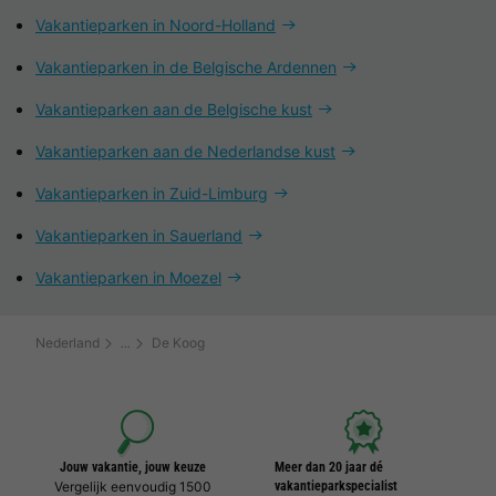
Vakantieparken in Noord-Holland
Vakantieparken in de Belgische Ardennen
Vakantieparken aan de Belgische kust
Vakantieparken aan de Nederlandse kust
Vakantieparken in Zuid-Limburg
Vakantieparken in Sauerland
Vakantieparken in Moezel
Nederland
De Koog
Jouw vakantie, jouw keuze
Meer dan 20 jaar dé
Vergelijk eenvoudig 1500
vakantieparkspecialist