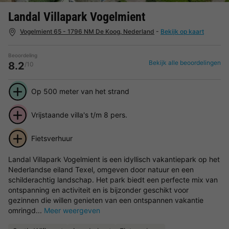
Landal Villapark Vogelmient
Vogelmient 65 - 1796 NM De Koog, Nederland
-
Bekijk op kaart
Beoordeling
Bekijk alle beoordelingen
8.2
/10
Op 500 meter van het strand
Vrijstaande villa's t/m 8 pers.
Fietsverhuur
Landal Villapark Vogelmient is een idyllisch vakantiepark op het
Nederlandse eiland Texel, omgeven door natuur en een
schilderachtig landschap. Het park biedt een perfecte mix van
ontspanning en activiteit en is bijzonder geschikt voor
gezinnen die willen genieten van een ontspannen vakantie
omringd...
Meer weergeven