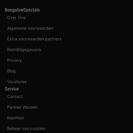
BungalowSpecials
Over Ons
Algemene voorwaarden
Extra voorwaarden partners
Bedrijfsgegevens
Privacy
Blog
Vacatures
Service
Contact
Partner Worden
Klachten
Beheer van cookies