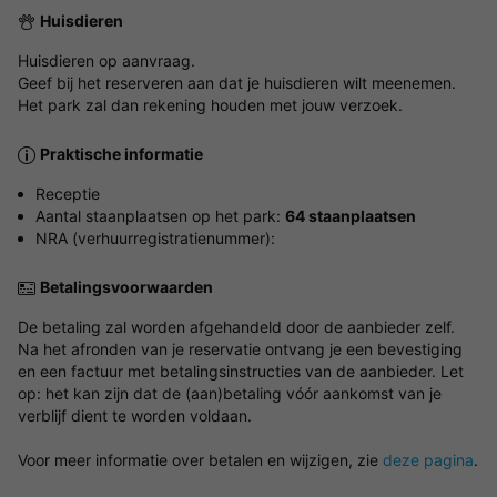
Huisdieren
Huisdieren op aanvraag.
Geef bij het reserveren aan dat je huisdieren wilt meenemen.
Het park zal dan rekening houden met jouw verzoek.
Praktische informatie
Receptie
Aantal staanplaatsen op het park:
64 staanplaatsen
NRA (verhuurregistratienummer):
Betalingsvoorwaarden
De betaling zal worden afgehandeld door de aanbieder zelf.
Na het afronden van je reservatie ontvang je een bevestiging
en een factuur met betalingsinstructies van de aanbieder. Let
op: het kan zijn dat de (aan)betaling vóór aankomst van je
verblijf dient te worden voldaan.
Voor meer informatie over betalen en wijzigen, zie
deze pagina
.