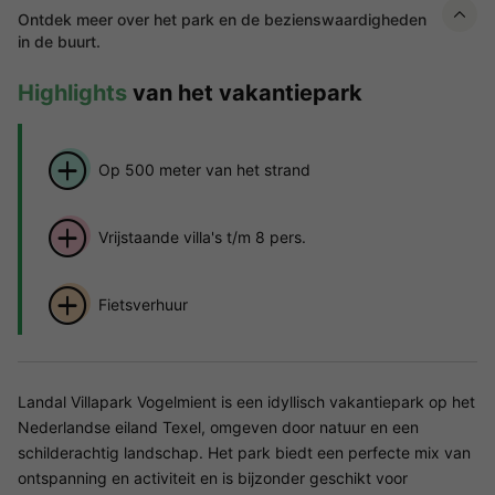
Ontdek meer over het park en de bezienswaardigheden
in de buurt.
Highlights
van het vakantiepark
Op 500 meter van het strand
Vrijstaande villa's t/m 8 pers.
Fietsverhuur
Landal Villapark Vogelmient is een idyllisch vakantiepark op het
Nederlandse eiland Texel, omgeven door natuur en een
schilderachtig landschap. Het park biedt een perfecte mix van
ontspanning en activiteit en is bijzonder geschikt voor