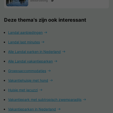
Beoordeling
Deze thema's zijn ook interessant
Landal aanbiedingen
Landal last minutes
Alle Landal parken in Nederland
Alle Landal vakantieparken
Groepsaccommodaties
Vakantiehuisje met hond
Huisje met jacuzzi
Vakantiepark met subtropisch zwemparadijs
Vakantieparken in Nederland