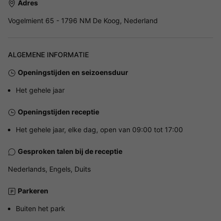
Adres
Vogelmient 65 - 1796 NM De Koog, Nederland
ALGEMENE INFORMATIE
Openingstijden en seizoensduur
Het gehele jaar
Openingstijden receptie
Het gehele jaar, elke dag, open van 09:00 tot 17:00
Gesproken talen bij de receptie
Nederlands, Engels, Duits
Parkeren
Buiten het park