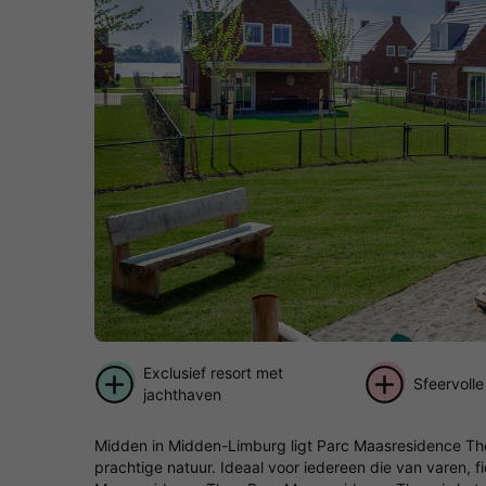
Exclusief resort met
Sfeervoll
jachthaven
Midden in Midden-Limburg ligt Parc Maasresidence Th
prachtige natuur. Ideaal voor iedereen die van varen, f