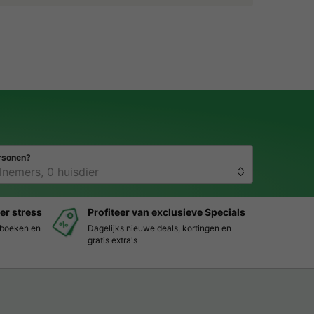
rsonen?
er stress
Profiteer van exclusieve Specials
s boeken en
Dagelijks nieuwe deals, kortingen en
gratis extra's