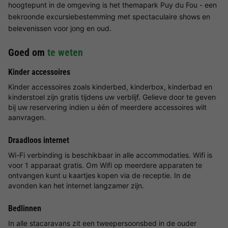
hoogtepunt in de omgeving is het themapark Puy du Fou - een
bekroonde excursiebestemming met spectaculaire shows en
belevenissen voor jong en oud.
Goed om
te weten
Kinder accessoires
Kinder accessoires zoals kinderbed, kinderbox, kinderbad en
kinderstoel zijn gratis tijdens uw verblijf. Gelieve door te geven
bij uw reservering indien u één of meerdere accessoires wilt
aanvragen.
Draadloos internet
Wi-Fi verbinding is beschikbaar in alle accommodaties. Wifi is
voor 1 apparaat gratis. Om Wifi op meerdere apparaten te
ontvangen kunt u kaartjes kopen via de receptie. In de
avonden kan het internet langzamer zijn.
Bedlinnen
In alle stacaravans zit een tweepersoonsbed in de ouder