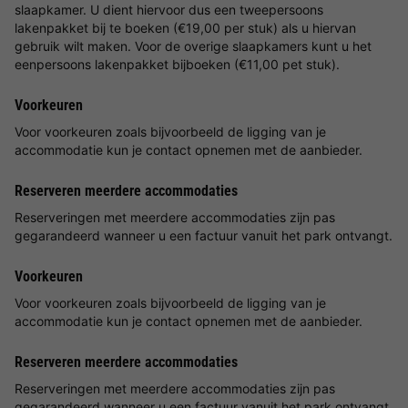
slaapkamer. U dient hiervoor dus een tweepersoons
lakenpakket bij te boeken (€19,00 per stuk) als u hiervan
gebruik wilt maken. Voor de overige slaapkamers kunt u het
eenpersoons lakenpakket bijboeken (€11,00 pet stuk).
Voorkeuren
Voor voorkeuren zoals bijvoorbeeld de ligging van je
accommodatie kun je contact opnemen met de aanbieder.
Reserveren meerdere accommodaties
Reserveringen met meerdere accommodaties zijn pas
gegarandeerd wanneer u een factuur vanuit het park ontvangt.
Voorkeuren
Voor voorkeuren zoals bijvoorbeeld de ligging van je
accommodatie kun je contact opnemen met de aanbieder.
Reserveren meerdere accommodaties
Reserveringen met meerdere accommodaties zijn pas
gegarandeerd wanneer u een factuur vanuit het park ontvangt.