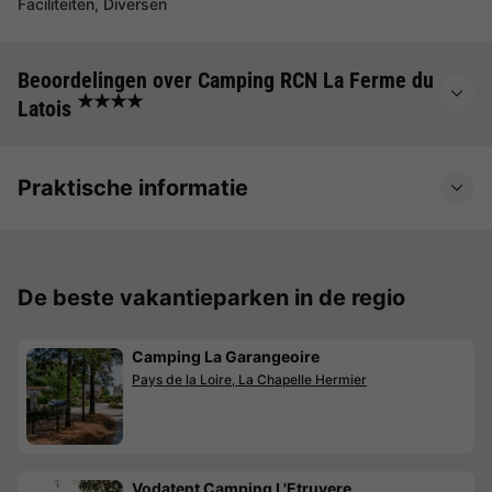
Faciliteiten, Diversen
Beoordelingen over Camping RCN La Ferme du
★★★★
Latois
Praktische informatie
De beste vakantieparken in de regio
Camping La Garangeoire
Pays de la Loire, La Chapelle Hermier
Vodatent Camping L'Etruyere