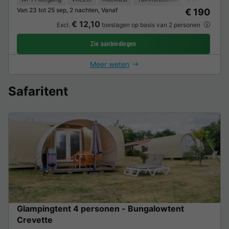
Van 23 tot 25 sep, 2 nachten, Vanaf
€ 190
€ 12,10
Excl.
toeslagen op basis van 2 personen
Zie aanbiedingen
Meer weten
Safaritent
Glampingtent 4 personen - Bungalowtent
Crevette