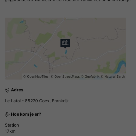
Adres
Le Latoi - 85220 Coex, Frankrijk
Hoe kom je er?
Station
17km