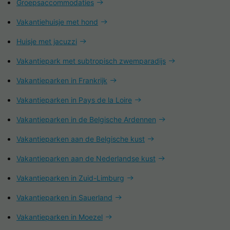
Groepsaccommodaties
Vakantiehuisje met hond
Huisje met jacuzzi
Vakantiepark met subtropisch zwemparadijs
Vakantieparken in Frankrijk
Vakantieparken in Pays de la Loire
Vakantieparken in de Belgische Ardennen
Vakantieparken aan de Belgische kust
Vakantieparken aan de Nederlandse kust
Vakantieparken in Zuid-Limburg
Vakantieparken in Sauerland
Vakantieparken in Moezel