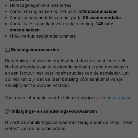
Horecagelegenheid met terras
Aantal staanplaatsen op het park:
218 staanplaatsen
Aantal accommodaties op het park:
58 accommodatie
Aantal kale staanplaatsen op de camping:
148 kale
staanplaatsen
NRA (verhuurregistratienummer):
Betalingsvoorwaarden
De betaling zal worden afgehandeld door de aanbieder zelf.
Na het afronden van je reservatie ontvang je een bevestiging
en een factuur met betalingsinstructies van de aanbieder. Let
op: het kan zijn dat de (aan)betaling vóór aankomst van je
verblijf dient te worden voldaan.
Voor meer informatie over betalen en wijzigen, zie
deze pagina
.
Wijzigings- en annuleringsvoorwaarden
U vindt de annuleringsvoorwaarden terug onder de knop "meer
weten" van de accommodatie.