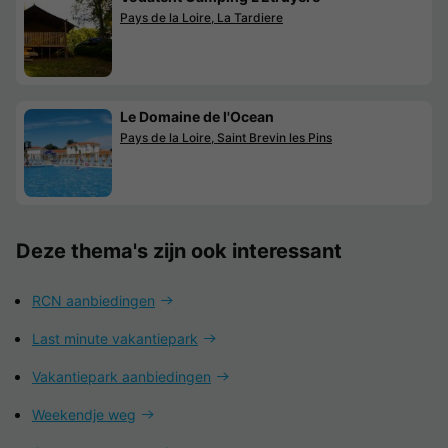
Pays de la Loire, La Tardiere
Le Domaine de l'Ocean
Pays de la Loire, Saint Brevin les Pins
Deze thema's zijn ook interessant
RCN aanbiedingen
Last minute vakantiepark
Vakantiepark aanbiedingen
Weekendje weg