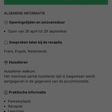
ALGEMENE INFORMATIE
Openingstijden en seizoensduur
Open van 26 april tot 29 september
Gesproken talen bij de receptie
Frans, Engels, Nederlands
Huisdieren
Huisdieren welkom.
Het maximaal aantal huisdieren dat is toegestaan wordt
aangegeven in de gegevens van de accommodatie.
Praktische informatie
Parkeerplaats
Receptie
Leeszone