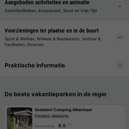
Aangeboden activiteiten en animatie
Zwemfaciliteiten, Amusement, Sport en Vrije Tijd
Voorzieningen ter plaatse en in de buurt
Sport & Wellnes, Winkels & Restaurants, Verhuur &
Faciliteiten, Diversen
Praktische informatie
De beste vakantieparken in de regio
Vodatent Camping Alkenhaer
Friesland, Appelscha
/10
9.5
Beoordeling