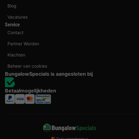
Blog
Vacatures
Service
Contact
Partner Worden
Klachten
Beheer van cookies
BungalowSpecials is aangesloten bij
Betaalmogelijkheden
Taal veranderen