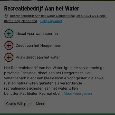
Recreatiebedrijf Aan het Water
Recreatiebedrijf Aan het Water Gouden Boaijum 4 8621 CV Heeg -
8621 Heeg, Nederland
-
Bekijk op kaart
Ideaal voor watersporten
Direct aan het Heegermeer
Villa's direct aan het water
Het Recreatiebedrijf Aan het Water ligt in de schilderachtige
provincie Friesland, direct aan het Heegermeer. Het
vakantiepark biedt een ideale locatie voor gasten die zowel
rust en natuur willen genieten als verschillende
recreatiemogelijkheden aan het water willen
benutten.Faciliteiten Recreatiebe...
Meer weergeven
Gratis Wifi punt
Meer