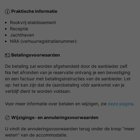
Praktische informatie
Rookvrij etablissement
Receptie
Jachthaven
NRA (verhuurregistratienummer):
Betalingsvoorwaarden
De betaling zal worden afgehandeld door de aanbieder zelf.
Na het afronden van je reservatie ontvang je een bevestiging
en een factuur met betalingsinstructies van de aanbieder. Let
op: het kan zijn dat de (aan)betaling vóór aankomst van je
verblijf dient te worden voldaan.
Voor meer informatie over betalen en wijzigen, zie
deze pagina
.
Wijzigings- en annuleringsvoorwaarden
U vindt de annuleringsvoorwaarden terug onder de knop "meer
weten" van de accommodatie.