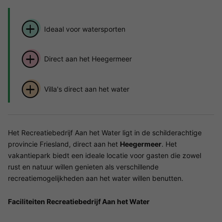
Ideaal voor watersporten
Direct aan het Heegermeer
Villa's direct aan het water
Het Recreatiebedrijf Aan het Water ligt in de schilderachtige
provincie Friesland, direct aan het
Heegermeer
. Het
vakantiepark biedt een ideale locatie voor gasten die zowel
rust en natuur willen genieten als verschillende
recreatiemogelijkheden aan het water willen benutten.
Faciliteiten Recreatiebedrijf Aan het Water