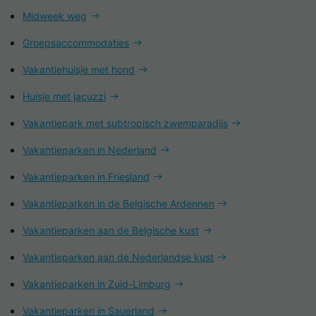
Midweek weg
Groepsaccommodaties
Vakantiehuisje met hond
Huisje met jacuzzi
Vakantiepark met subtropisch zwemparadijs
Vakantieparken in Nederland
Vakantieparken in Friesland
Vakantieparken in de Belgische Ardennen
Vakantieparken aan de Belgische kust
Vakantieparken aan de Nederlandse kust
Vakantieparken in Zuid-Limburg
Vakantieparken in Sauerland