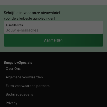
Schrijf je in voor onze nieuwsbrief
voor de allerbeste aanbiedingen!
E-mailadres
Aanmelden
BungalowSpecials
Over Ons
Algemene voorwaarden
Extra voorwaarden partners
Bedrijfsgegevens
Privacy