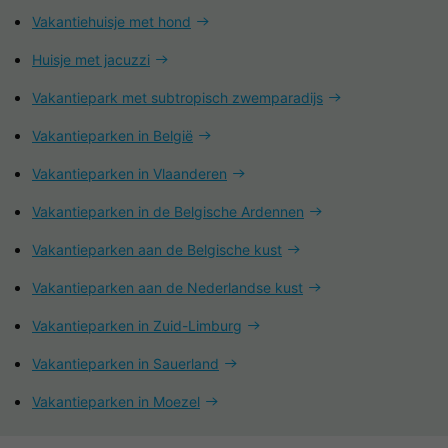
Vakantiehuisje met hond
Huisje met jacuzzi
Vakantiepark met subtropisch zwemparadijs
Vakantieparken in België
Vakantieparken in Vlaanderen
Vakantieparken in de Belgische Ardennen
Vakantieparken aan de Belgische kust
Vakantieparken aan de Nederlandse kust
Vakantieparken in Zuid-Limburg
Vakantieparken in Sauerland
Vakantieparken in Moezel