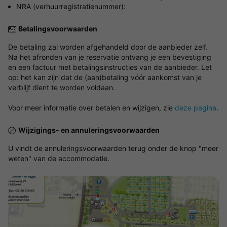
NRA (verhuurregistratienummer):
Betalingsvoorwaarden
De betaling zal worden afgehandeld door de aanbieder zelf.
Na het afronden van je reservatie ontvang je een bevestiging
en een factuur met betalingsinstructies van de aanbieder. Let
op: het kan zijn dat de (aan)betaling vóór aankomst van je
verblijf dient te worden voldaan.
Voor meer informatie over betalen en wijzigen, zie
deze pagina
.
Wijzigings- en annuleringsvoorwaarden
U vindt de annuleringsvoorwaarden terug onder de knop "meer
weten" van de accommodatie.