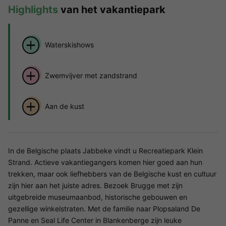
Highlights
van het vakantiepark
Waterskishows
Zwemvijver met zandstrand
Aan de kust
In de Belgische plaats Jabbeke vindt u Recreatiepark Klein
Strand. Actieve vakantiegangers komen hier goed aan hun
trekken, maar ook liefhebbers van de Belgische kust en cultuur
zijn hier aan het juiste adres. Bezoek Brugge met zijn
uitgebreide museumaanbod, historische gebouwen en
gezellige winkelstraten. Met de familie naar Plopsaland De
Panne en Seal Life Center in Blankenberge zijn leuke