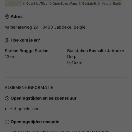
Adres
Varsenareweg 29 - 8490 Jabbeke, België
Hoe kom je er?
Station Brugge Station
Busstation Bushalte Jabbeke
13km
Dorp
0,45km
ALGEMENE INFORMATIE
Openingstijden en seizoensduur
Het gehele jaar
Openingstijden receptie