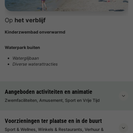
Op
het verblijf
Kinderzwembad onverwarmd
Waterpark buiten
Waterglijbaan
Diverse waterattracties
Aangeboden activiteiten en animatie
Zwemfaciliteiten, Amusement, Sport en Vrije Tijd
Voorzieningen ter plaatse en in de buurt
Sport & Wellnes, Winkels & Restaurants, Verhuur &