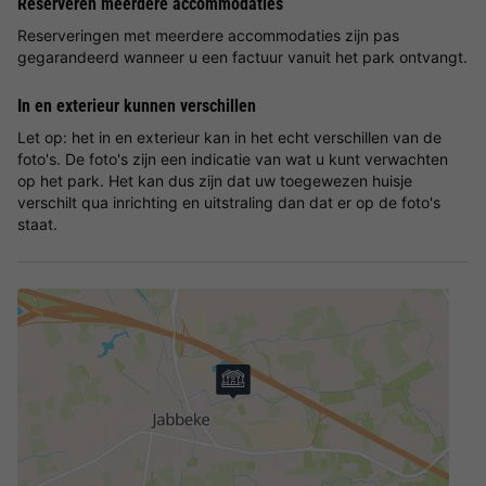
Reserveren meerdere accommodaties
Reserveringen met meerdere accommodaties zijn pas
gegarandeerd wanneer u een factuur vanuit het park ontvangt.
In en exterieur kunnen verschillen
Let op: het in en exterieur kan in het echt verschillen van de
foto's. De foto's zijn een indicatie van wat u kunt verwachten
op het park. Het kan dus zijn dat uw toegewezen huisje
verschilt qua inrichting en uitstraling dan dat er op de foto's
staat.