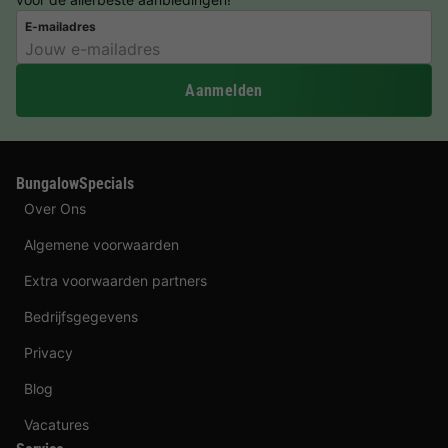
E-mailadres
Aanmelden
BungalowSpecials
Over Ons
Algemene voorwaarden
Extra voorwaarden partners
Bedrijfsgegevens
Privacy
Blog
Vacatures