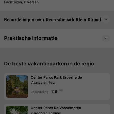
Faciliteiten, Diversen
Beoordelingen over Recreatiepark Klein Strand
Praktische informatie
De beste vakantieparken in de regio
Center Parcs Park Erperheide
Vlaanderen, Peer
/10
7.9
Beoordeling
Center Parcs De Vossemeren
Vlaanderen, Lommel