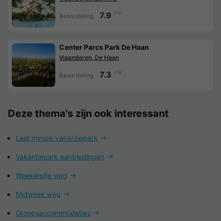
/10
7.9
Beoordeling
Center Parcs Park De Haan
Vlaanderen, De Haan
/10
7.3
Beoordeling
Deze thema's zijn ook interessant
Last minute vakantiepark
Vakantiepark aanbiedingen
Weekendje weg
Midweek weg
Groepsaccommodaties