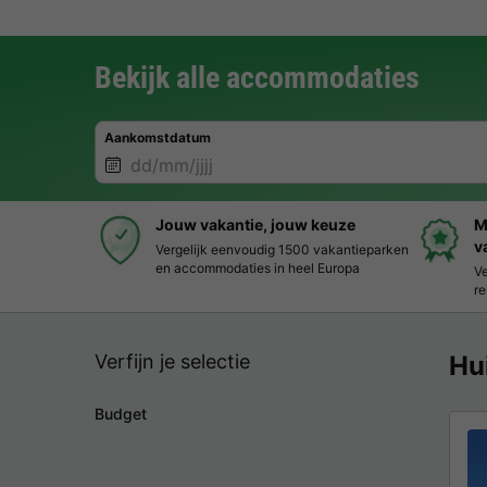
Bekijk alle accommodaties
Aankomstdatum
Jouw vakantie, jouw keuze
M
v
Vergelijk eenvoudig 1500 vakantieparken
en accommodaties in heel Europa
Ve
re
Verfijn je selectie
Hu
Budget