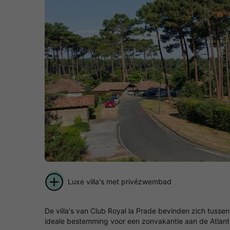
Luxe villa's met privézwembad
De villa's van Club Royal la Prade bevinden zich tusse
ideale bestemming voor een zonvakantie aan de Atlantisc