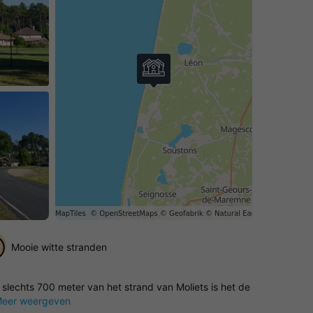
Mooie witte stranden
slechts 700 meter van het strand van Moliets is het de
eer weergeven