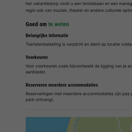
het vakantiedorp vindt u een tennisbaan en een manege.
regio ook van muziek, theater en andere culturele optr
Goed om
te weten
Belangrijke informatie
Toeristenbelasting is verplicht en dient op locatie vold
Voorkeuren
Voor voorkeuren zoals bijvoorbeeld de ligging van je
aanbieder.
Reserveren meerdere accommodaties
Reserveringen met meerdere accommodaties zijn pas g
park ontvangt.