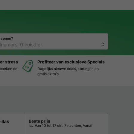
rsonen?
er stress
Profiteer van exclusieve Specials
s boeken en
Dagelijks nieuwe deals, kortingen en
gratis extra's
llas
Beste prijs
Van 10 tot 17 okt, 7 nachten, Vanaf