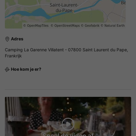
Adres
Camping La Garenne Villatent - 07800 Saint Laurent du Pape,
Frankrijk
Hoe kom je er?
Speel de video af