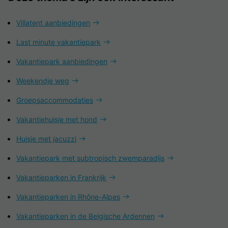
Villatent aanbiedingen
Last minute vakantiepark
Vakantiepark aanbiedingen
Weekendje weg
Groepsaccommodaties
Vakantiehuisje met hond
Huisje met jacuzzi
Vakantiepark met subtropisch zwemparadijs
Vakantieparken in Frankrijk
Vakantieparken in Rhône-Alpes
Vakantieparken in de Belgische Ardennen