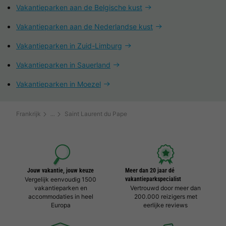
Vakantieparken aan de Belgische kust
Vakantieparken aan de Nederlandse kust
Vakantieparken in Zuid-Limburg
Vakantieparken in Sauerland
Vakantieparken in Moezel
Frankrijk
Saint Laurent du Pape
Jouw vakantie, jouw keuze
Meer dan 20 jaar dé
Vergelijk eenvoudig 1500
vakantieparkspecialist
vakantieparken en
Vertrouwd door meer dan
accommodaties in heel
200.000 reizigers met
Europa
eerlijke reviews