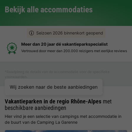
Bekijk alle accommodaties
Seizoen 2026 binnenkort geopend
Meer dan 20 jaar dé vakantieparkspecialist
Vertrouwd door meer dan 200.000 reizigers met eerlijke reviews
*Raadpleeg de details van de accommodatie voor de specifieke
voorwaarden.
Wij zoeken naar de beste aanbiedingen
Vakantieparken in de regio Rhône-Alpes
met
beschikbare aanbiedingen
Hier vind je een selectie van campings met accommodatie in
de buurt van de Camping La Garenne