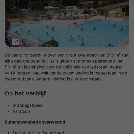
1/7
De camping beschikt over een groot zwembad van 370 m² dat
elke dag geopend is. Het is uitgerust met een pierenbad van
50 m² en is omheind voor de veiligheid van iedereen, vooral
van kinderen. Nauwsluitende zwemkleding is toegestaan in de
zwembadzone. Andere kleding is niet toegestaan.
Op
het verblijf
Gratis ligstoelen
Paraplu's
Buitenzwembad onverwarmd
Met peuter- en kleuterbad