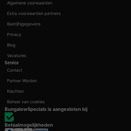
Algemene voorwaarden
Extra voorwaarden partners
Bedrijfsgegevens
Privacy
Blog
Vacatures
Service
Contact
Partner Worden
Klachten
Beheer van cookies
BungalowSpecials is aangesloten bij
Betaalmogelijkheden