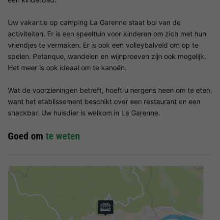
Uw vakantie op camping La Garenne staat bol van de
activiteiten. Er is een speeltuin voor kinderen om zich met hun
vriendjes te vermaken. Er is ook een volleybalveld om op te
spelen. Petanque, wandelen en wijnproeven zijn ook mogelijk.
Het meer is ook ideaal om te kanoën.
Wat de voorzieningen betreft, hoeft u nergens heen om te eten,
want het etablissement beschikt over een restaurant en een
snackbar. Uw huisdier is welkom in La Garenne.
Goed om
te weten