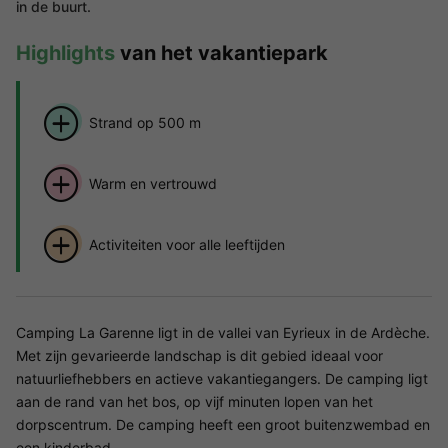
in de buurt.
Highlights
van het vakantiepark
Strand op 500 m
Warm en vertrouwd
Activiteiten voor alle leeftijden
Camping La Garenne ligt in de vallei van Eyrieux in de Ardèche.
Met zijn gevarieerde landschap is dit gebied ideaal voor
natuurliefhebbers en actieve vakantiegangers. De camping ligt
aan de rand van het bos, op vijf minuten lopen van het
dorpscentrum. De camping heeft een groot buitenzwembad en
een kinderbad.