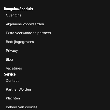
BungalowSpecials
Over Ons
Algemene voorwaarden
Extra voorwaarden partners
Bedrijfsgegevens
Privacy
Blog
Vacatures
Service
Contact
Partner Worden
Klachten
Beheer van cookies