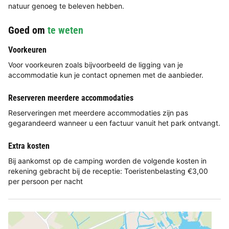
natuur genoeg te beleven hebben.
Goed om
te weten
Voorkeuren
Voor voorkeuren zoals bijvoorbeeld de ligging van je
accommodatie kun je contact opnemen met de aanbieder.
Reserveren meerdere accommodaties
Reserveringen met meerdere accommodaties zijn pas
gegarandeerd wanneer u een factuur vanuit het park ontvangt.
Extra kosten
Bij aankomst op de camping worden de volgende kosten in
rekening gebracht bij de receptie: Toeristenbelasting €3,00
per persoon per nacht