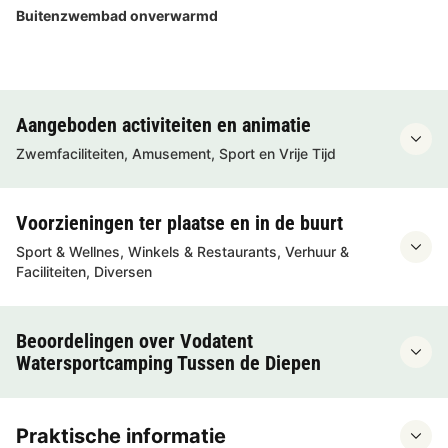
Buitenzwembad onverwarmd
Aangeboden activiteiten en animatie
Zwemfaciliteiten, Amusement, Sport en Vrije Tijd
Voorzieningen ter plaatse en in de buurt
Sport & Wellnes, Winkels & Restaurants, Verhuur &
Faciliteiten, Diversen
Beoordelingen over Vodatent
Watersportcamping Tussen de Diepen
Praktische informatie