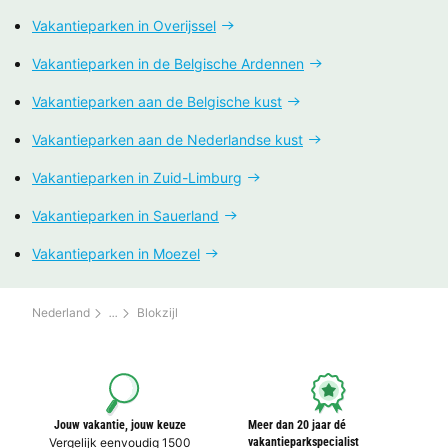
Vakantieparken in Overijssel
Vakantieparken in de Belgische Ardennen
Vakantieparken aan de Belgische kust
Vakantieparken aan de Nederlandse kust
Vakantieparken in Zuid-Limburg
Vakantieparken in Sauerland
Vakantieparken in Moezel
Nederland
Blokzijl
Jouw vakantie, jouw keuze
Meer dan 20 jaar dé
Vergelijk eenvoudig 1500
vakantieparkspecialist