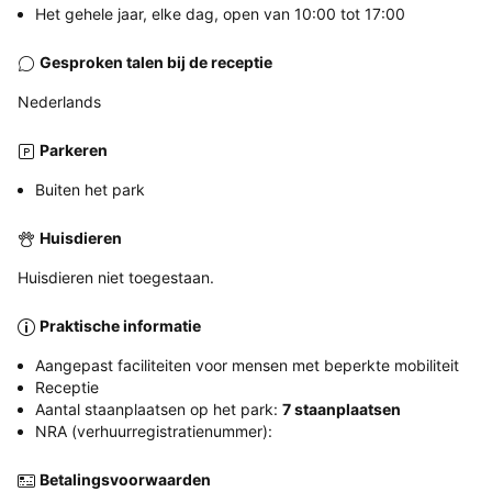
Het gehele jaar, elke dag, open van 10:00 tot 17:00
Gesproken talen bij de receptie
Nederlands
Parkeren
Buiten het park
Huisdieren
Huisdieren niet toegestaan.
Praktische informatie
Aangepast faciliteiten voor mensen met beperkte mobiliteit
Receptie
Aantal staanplaatsen op het park:
7 staanplaatsen
NRA (verhuurregistratienummer):
Betalingsvoorwaarden