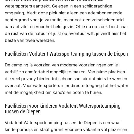
watersporters aantrekt. Gelegen in een schilderachtige
omgeving, biedt deze plek niet alleen een adembenemende
achtergrond voor je vakantie, maar ook een verscheidenheid
aan activiteiten voor het hele gezin. Of je nu op zoek bent naar
de rust van de natuur of juist op avontuur wilt, je vindt hier het
beste van twee werelden.
Faciliteiten Vodatent Watersportcamping tussen de Diepen
De camping is voorzien van moderne voorzieningen om je
verblijf zo comfortabel mogelijk te maken. Van ruime plaatsen
die veel privacy bieden tot schoon sanitair dat niets te wensen
overlaat. Voor watersporters is er directe toegang tot het water
met de mogelijkheid om kano's en boten te huren.
Faciliteiten voor kinderen Vodatent Watersportcamping
tussen de Diepen
Vodatent Watersportcamping tussen de Diepen is een waar
kinderparadijs en staat garant voor een vakantie vol plezier en