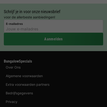
Schrijf je in voor onze nieuwsbrief
voor de allerbeste aanbiedingen!
E-mailadres
Aanmelden
BungalowSpecials
Over Ons
Algemene voorwaarden
Extra voorwaarden partners
Bedrijfsgegevens
Privacy