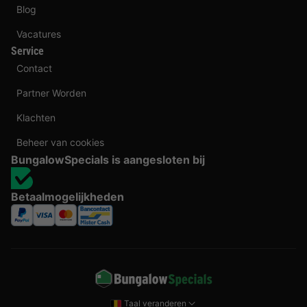
Blog
Vacatures
Service
Contact
Partner Worden
Klachten
Beheer van cookies
BungalowSpecials is aangesloten bij
Betaalmogelijkheden
Taal veranderen