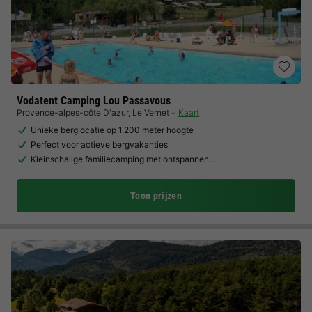
Vodatent Camping Lou Passavous
Provence-alpes-côte D'azur
,
Le Vernet
Kaart
Unieke berglocatie op 1.200 meter hoogte
Perfect voor actieve bergvakanties
Kleinschalige familiecamping met ontspannen…
Toon prijzen