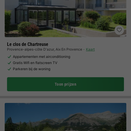
Le clos de Chartreuse
Provence-alpes-côte D'azur
,
Aix En Provence
Kaart
Appartementen met airconditioning
Gratis Wifi en flatscreen TV
Parkeren bij de woning
Toon prijzen