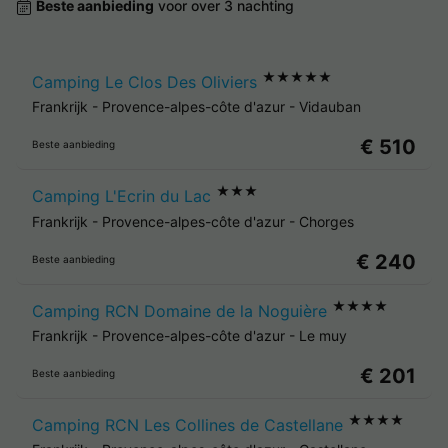
Beste aanbieding
voor over 3 nachting
★★★★★
Camping Le Clos Des Oliviers
Frankrijk
-
Provence-alpes-côte d'azur
-
Vidauban
€ 510
Beste aanbieding
★★★
Camping L'Ecrin du Lac
Frankrijk
-
Provence-alpes-côte d'azur
-
Chorges
€ 240
Beste aanbieding
★★★★
Camping RCN Domaine de la Noguière
Frankrijk
-
Provence-alpes-côte d'azur
-
Le muy
€ 201
Beste aanbieding
★★★★
Camping RCN Les Collines de Castellane