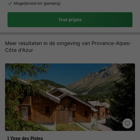
Mogelijkheid tot 'glamping'.
Toon prijzen
Meer resultaten in de omgeving van Provence-Alpes-
Côte d'Azur
L'Oree des Pistes