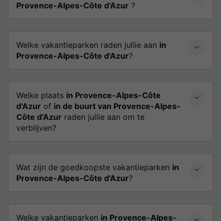
Provence-Alpes-Côte d'Azur
?
Welke vakantieparken raden jullie aan
in
Provence-Alpes-Côte d'Azur
?
Welke plaats
in Provence-Alpes-Côte
d'Azur
of
in de buurt van Provence-Alpes-
Côte d'Azur
raden jullie aan om te
verblijven?
Wat zijn de goedkoopste vakantieparken
in
Provence-Alpes-Côte d'Azur
?
Welke vakantieparken
in Provence-Alpes-