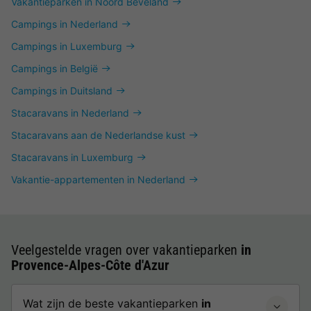
Vakantieparken in Noord Beveland
Campings in Nederland
Campings in Luxemburg
Campings in België
Campings in Duitsland
Stacaravans in Nederland
Stacaravans aan de Nederlandse kust
Stacaravans in Luxemburg
Vakantie-appartementen in Nederland
Veelgestelde vragen over vakantieparken
in
Provence-Alpes-Côte d'Azur
Wat zijn de beste vakantieparken
in