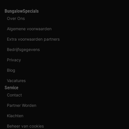
BungalowSpecials
Over Ons
Algemene voorwaarden
Extra voorwaarden partners
Bedrijfsgegevens
Privacy
Blog
Vacatures
Service
Contact
Partner Worden
Klachten
Beheer van cookies