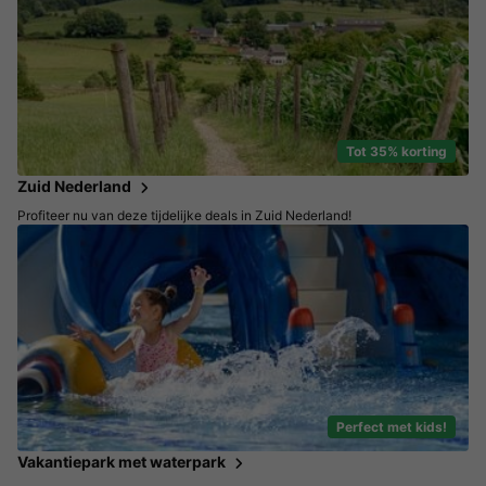
Tot 35% korting
Zuid Nederland
Profiteer nu van deze tijdelijke deals in Zuid Nederland!
Perfect met kids!
Vakantiepark met waterpark