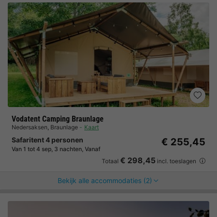
Vodatent Camping Braunlage
Nedersaksen
,
Braunlage
Kaart
Safaritent 4 personen
€ 255,45
Van 1 tot 4 sep, 3 nachten, Vanaf
€ 298,45
Totaal
incl. toeslagen
Bekijk alle accommodaties (2)