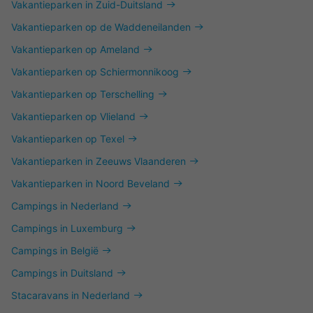
Vakantieparken in Zuid-Duitsland
Vakantieparken op de Waddeneilanden
Vakantieparken op Ameland
Vakantieparken op Schiermonnikoog
Vakantieparken op Terschelling
Vakantieparken op Vlieland
Vakantieparken op Texel
Vakantieparken in Zeeuws Vlaanderen
Vakantieparken in Noord Beveland
Campings in Nederland
Campings in Luxemburg
Campings in België
Campings in Duitsland
Stacaravans in Nederland