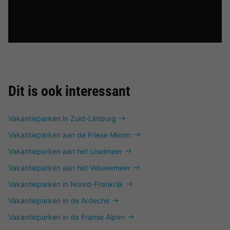
Dit is ook interessant
Vakantieparken in Zuid-Limburg
Vakantieparken aan de Friese Meren
Vakantieparken aan het IJselmeer
Vakantieparken aan het Veluwemeer
Vakantieparken in Noord-Frankrijk
Vakantieparken in de Ardeche
Vakantieparken in de Franse Alpen