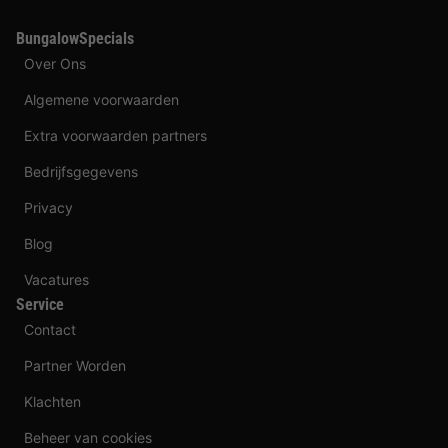
BungalowSpecials
Over Ons
Algemene voorwaarden
Extra voorwaarden partners
Bedrijfsgegevens
Privacy
Blog
Vacatures
Service
Contact
Partner Worden
Klachten
Beheer van cookies