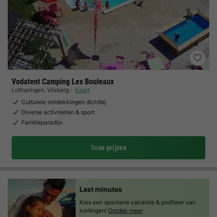
Vodatent Camping Les Bouleaux
Lotharingen
,
Vilsberg
Kaart
Culturele ontdekkingen dichtbij
Diverse activiteiten & sport
Familieparadijs
Toon prijzen
Last minutes
Kies een spontane vakantie & profiteer van
kortingen!
Ontdek meer