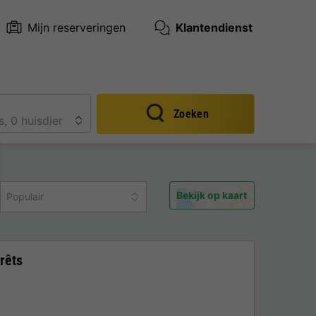
Mijn reserveringen
Klantendienst
Zoeken
Bekijk op kaart
Populair
rêts