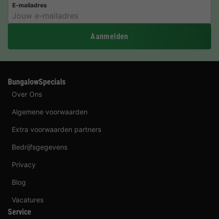
E-mailadres
Aanmelden
BungalowSpecials
Over Ons
Algemene voorwaarden
Extra voorwaarden partners
Bedrijfsgegevens
Privacy
Blog
Vacatures
Service