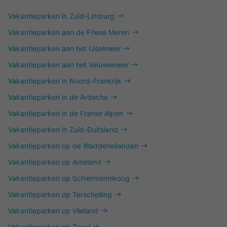
Vakantieparken in Zuid-Limburg
Vakantieparken aan de Friese Meren
Vakantieparken aan het IJselmeer
Vakantieparken aan het Veluwemeer
Vakantieparken in Noord-Frankrijk
Vakantieparken in de Ardeche
Vakantieparken in de Franse Alpen
Vakantieparken in Zuid-Duitsland
Vakantieparken op de Waddeneilanden
Vakantieparken op Ameland
Vakantieparken op Schiermonnikoog
Vakantieparken op Terschelling
Vakantieparken op Vlieland
Vakantieparken op Texel