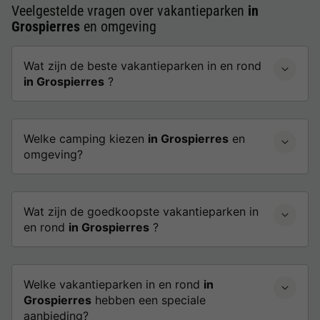
Veelgestelde vragen over vakantieparken
in
Grospierres
en omgeving
Wat zijn de beste vakantieparken in en rond
in Grospierres
?
Welke camping kiezen
in Grospierres
en
omgeving?
Wat zijn de goedkoopste vakantieparken in
en rond
in Grospierres
?
Welke vakantieparken in en rond
in
Grospierres
hebben een speciale
aanbieding?