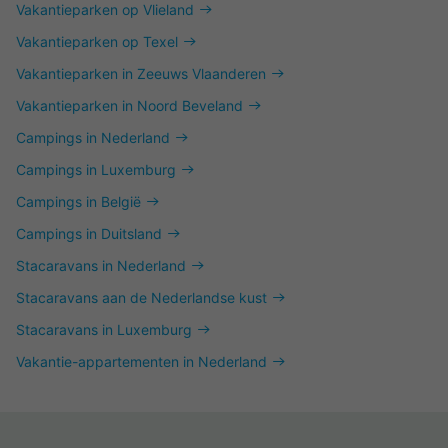
Vakantieparken op Vlieland
Vakantieparken op Texel
Vakantieparken in Zeeuws Vlaanderen
Vakantieparken in Noord Beveland
Campings in Nederland
Campings in Luxemburg
Campings in België
Campings in Duitsland
Stacaravans in Nederland
Stacaravans aan de Nederlandse kust
Stacaravans in Luxemburg
Vakantie-appartementen in Nederland