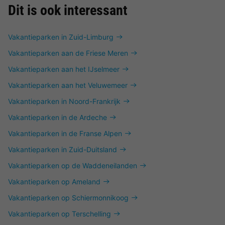
Dit is ook interessant
Vakantieparken in Zuid-Limburg
Vakantieparken aan de Friese Meren
Vakantieparken aan het IJselmeer
Vakantieparken aan het Veluwemeer
Vakantieparken in Noord-Frankrijk
Vakantieparken in de Ardeche
Vakantieparken in de Franse Alpen
Vakantieparken in Zuid-Duitsland
Vakantieparken op de Waddeneilanden
Vakantieparken op Ameland
Vakantieparken op Schiermonnikoog
Vakantieparken op Terschelling