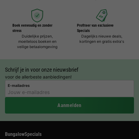
Boek eenvoudig en zonder
Profiteer van exclusieve
stress
Specials
Duidelijke prijzen,
Dagelijks nieuwe deals,
moeiteloos boeken en
kortingen en gratis extra's
veilige betaalomgeving
Schrijf je in voor onze nieuwsbrief
voor de allerbeste aanbiedingen!
E-mailadres
Aanmelden
BungalowSpecials