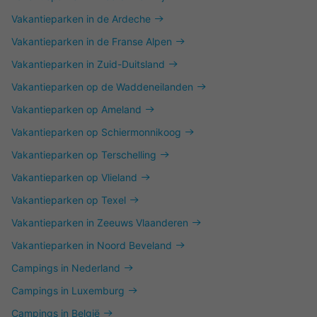
Vakantieparken in de Ardeche
Vakantieparken in de Franse Alpen
Vakantieparken in Zuid-Duitsland
Vakantieparken op de Waddeneilanden
Vakantieparken op Ameland
Vakantieparken op Schiermonnikoog
Vakantieparken op Terschelling
Vakantieparken op Vlieland
Vakantieparken op Texel
Vakantieparken in Zeeuws Vlaanderen
Vakantieparken in Noord Beveland
Campings in Nederland
Campings in Luxemburg
Campings in België