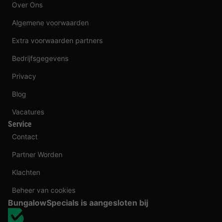
Over Ons
Algemene voorwaarden
Extra voorwaarden partners
Bedrijfsgegevens
Privacy
Blog
Vacatures
Service
Contact
Partner Worden
Klachten
Beheer van cookies
BungalowSpecials is aangesloten bij