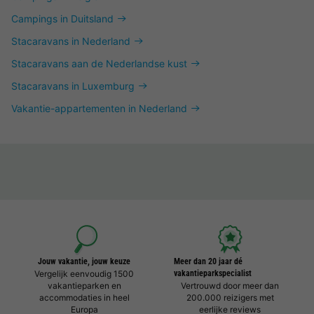
Campings in Duitsland
Stacaravans in Nederland
Stacaravans aan de Nederlandse kust
Stacaravans in Luxemburg
Vakantie-appartementen in Nederland
Jouw vakantie, jouw keuze
Meer dan 20 jaar dé
Vergelijk eenvoudig 1500
vakantieparkspecialist
vakantieparken en
Vertrouwd door meer dan
accommodaties in heel
200.000 reizigers met
Europa
eerlijke reviews