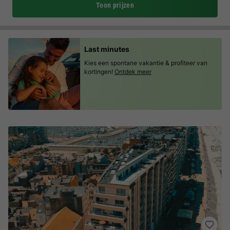
Toon prijzen
Last minutes
Kies een spontane vakantie & profiteer van
kortingen!
Ontdek meer