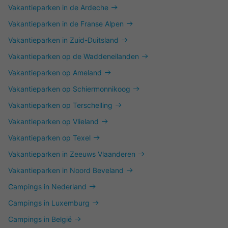
Vakantieparken in de Ardeche
Vakantieparken in de Franse Alpen
Vakantieparken in Zuid-Duitsland
Vakantieparken op de Waddeneilanden
Vakantieparken op Ameland
Vakantieparken op Schiermonnikoog
Vakantieparken op Terschelling
Vakantieparken op Vlieland
Vakantieparken op Texel
Vakantieparken in Zeeuws Vlaanderen
Vakantieparken in Noord Beveland
Campings in Nederland
Campings in Luxemburg
Campings in België