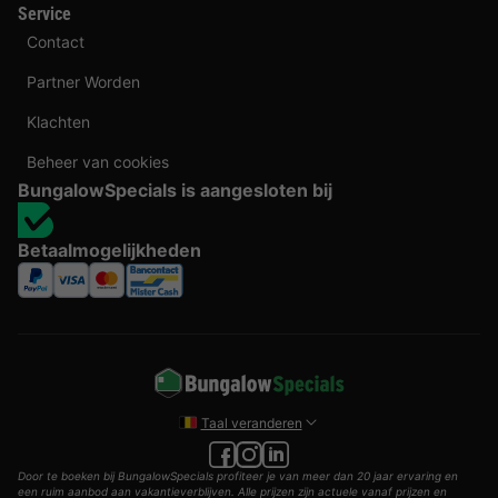
Service
Contact
Partner Worden
Klachten
Beheer van cookies
BungalowSpecials is aangesloten bij
Betaalmogelijkheden
Taal veranderen
Door te boeken bij BungalowSpecials profiteer je van meer dan 20 jaar ervaring en
een ruim aanbod aan vakantieverblijven. Alle prijzen zijn actuele vanaf prijzen en