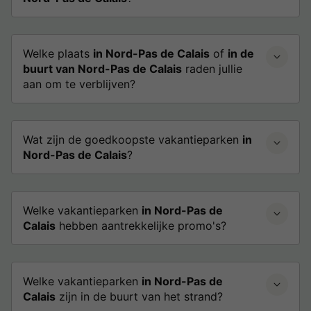
Welke plaats
in Nord-Pas de Calais
of
in de
buurt van Nord-Pas de Calais
raden jullie
aan om te verblijven?
Wat zijn de goedkoopste vakantieparken
in
Nord-Pas de Calais
?
Welke vakantieparken
in Nord-Pas de
Calais
hebben aantrekkelijke promo's?
Welke vakantieparken
in Nord-Pas de
Calais
zijn in de buurt van het strand?