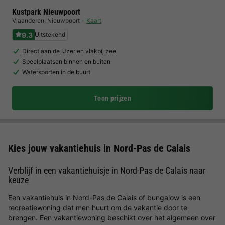
Kustpark Nieuwpoort
Vlaanderen
,
Nieuwpoort
Kaart
9.3
Uitstekend
Direct aan de IJzer en vlakbij zee
Speelplaatsen binnen en buiten
Watersporten in de buurt
Toon prijzen
Kies jouw vakantiehuis in Nord-Pas de Calais
Verblijf in een vakantiehuisje in Nord-Pas de Calais naar
keuze
Een vakantiehuis in Nord-Pas de Calais of bungalow is een
recreatiewoning dat men huurt om de vakantie door te
brengen. Een vakantiewoning beschikt over het algemeen over