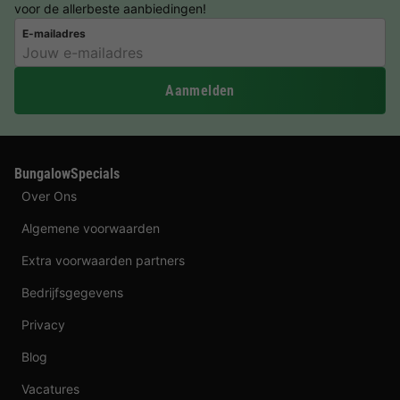
voor de allerbeste aanbiedingen!
E-mailadres
Aanmelden
BungalowSpecials
Over Ons
Algemene voorwaarden
Extra voorwaarden partners
Bedrijfsgegevens
Privacy
Blog
Vacatures