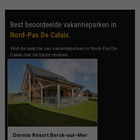
Best beoordeelde vakantieparken in
Nord-Pas De Calais
.
Vind de selectie van vakantieparken in Nord-Pas De
Calais met de beste reviews.
Dormio Resort Berck-sur-Mer