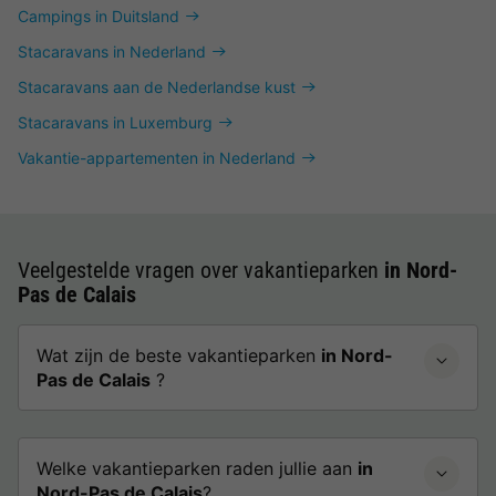
Campings in Duitsland
Stacaravans in Nederland
Stacaravans aan de Nederlandse kust
Stacaravans in Luxemburg
Vakantie-appartementen in Nederland
Veelgestelde vragen over vakantieparken
in Nord-
Pas de Calais
Wat zijn de beste vakantieparken
in Nord-
Pas de Calais
?
Welke vakantieparken raden jullie aan
in
Nord-Pas de Calais
?