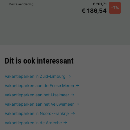
€ 201,71
Beste aanbieding
-7%
€ 186,54
Dit is ook interessant
Vakantieparken in Zuid-Limburg
Vakantieparken aan de Friese Meren
Vakantieparken aan het IJselmeer
Vakantieparken aan het Veluwemeer
Vakantieparken in Noord-Frankrijk
Vakantieparken in de Ardeche