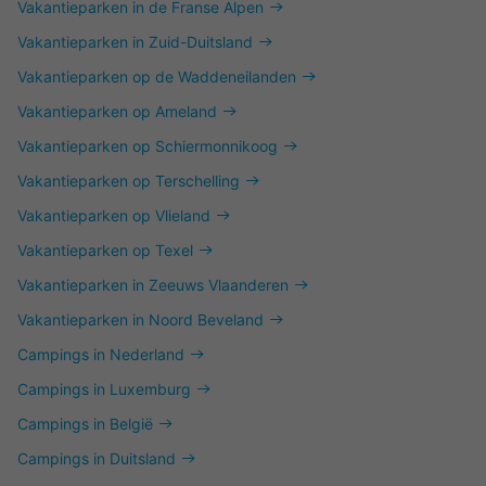
Vakantieparken in de Franse Alpen
Vakantieparken in Zuid-Duitsland
Vakantieparken op de Waddeneilanden
Vakantieparken op Ameland
Vakantieparken op Schiermonnikoog
Vakantieparken op Terschelling
Vakantieparken op Vlieland
Vakantieparken op Texel
Vakantieparken in Zeeuws Vlaanderen
Vakantieparken in Noord Beveland
Campings in Nederland
Campings in Luxemburg
Campings in België
Campings in Duitsland