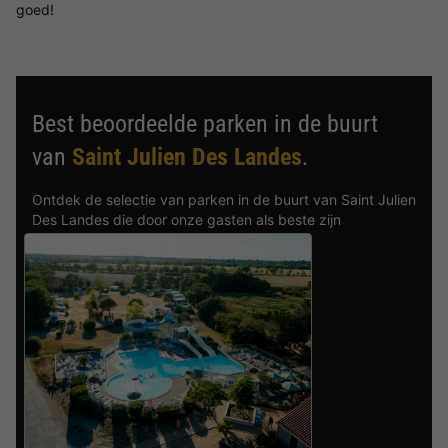
goed!
Best beoordeelde parken in de buurt
van
Saint Julien Des Landes
.
Ontdek de selectie van parken in de buurt van Saint Julien
Des Landes die door onze gasten als beste zijn
beoordeeld