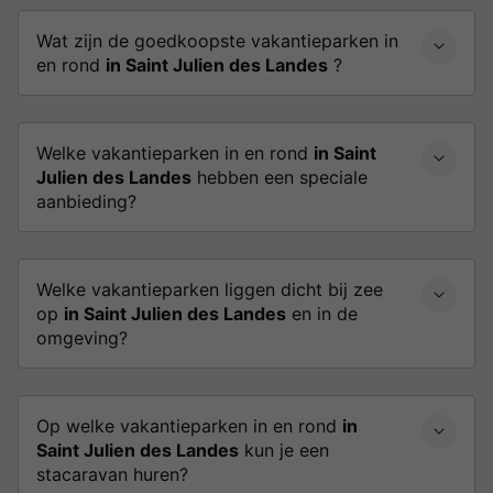
Wat zijn de goedkoopste vakantieparken in
en rond
in Saint Julien des Landes
?
Welke vakantieparken in en rond
in Saint
Julien des Landes
hebben een speciale
aanbieding?
Welke vakantieparken liggen dicht bij zee
op
in Saint Julien des Landes
en in de
omgeving?
Op welke vakantieparken in en rond
in
Saint Julien des Landes
kun je een
stacaravan huren?