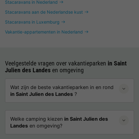
Stacaravans in Nederland
Stacaravans aan de Nederlandse kust
Stacaravans in Luxemburg
Vakantie-appartementen in Nederland
Veelgestelde vragen over vakantieparken
in Saint
Julien des Landes
en omgeving
Wat zijn de beste vakantieparken in en rond
in Saint Julien des Landes
?
Welke camping kiezen
in Saint Julien des
Landes
en omgeving?