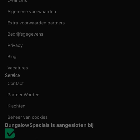
Over Ons
Algemene voorwaarden
Extra voorwaarden partners
Bedrijfsgegevens
Privacy
Blog
Vacatures
Service
Contact
Partner Worden
Klachten
Beheer van cookies
BungalowSpecials is aangesloten bij