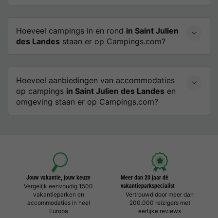
Hoeveel campings in en rond
in Saint Julien
des Landes
staan er op Campings.com?
Hoeveel aanbiedingen van accommodaties
op campings
in Saint Julien des Landes
en
omgeving staan er op Campings.com?
Jouw vakantie, jouw keuze
Meer dan 20 jaar dé
Vergelijk eenvoudig 1500
vakantieparkspecialist
vakantieparken en
Vertrouwd door meer dan
accommodaties in heel
200.000 reizigers met
Europa
eerlijke reviews