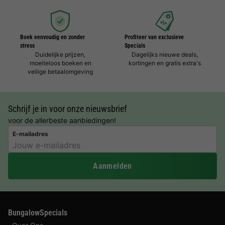
Boek eenvoudig en zonder
Profiteer van exclusieve
stress
Specials
Duidelijke prijzen,
Dagelijks nieuwe deals,
moeiteloos boeken en
kortingen en gratis extra's
veilige betaalomgeving
Schrijf je in voor onze nieuwsbrief
voor de allerbeste aanbiedingen!
E-mailadres
Aanmelden
BungalowSpecials