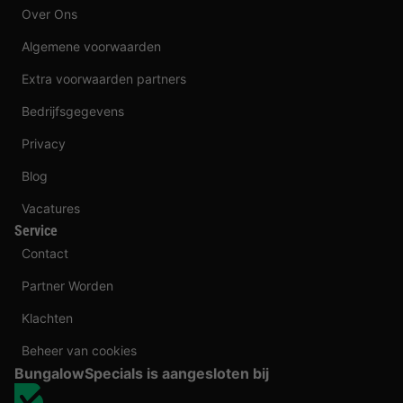
Over Ons
Algemene voorwaarden
Extra voorwaarden partners
Bedrijfsgegevens
Privacy
Blog
Vacatures
Service
Contact
Partner Worden
Klachten
Beheer van cookies
BungalowSpecials is aangesloten bij