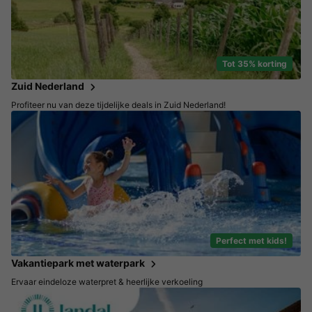
Tot 35% korting
Zuid Nederland
Profiteer nu van deze tijdelijke deals in Zuid Nederland!
Perfect met kids!
Vakantiepark met waterpark
Ervaar eindeloze waterpret & heerlijke verkoeling