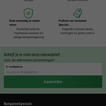
Boek eenvoudig en zonder
Profiteer van exclusieve
stress
Specials
Duidelijke prijzen,
Dagelijks nieuwe deals,
moeiteloos boeken en
kortingen en gratis extra's
veilige betaalomgeving
Schrijf je in voor onze nieuwsbrief
voor de allerbeste aanbiedingen!
E-mailadres
Aanmelden
BungalowSpecials