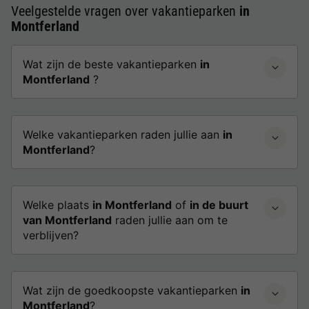
Veelgestelde vragen over vakantieparken
in
Montferland
Wat zijn de beste vakantieparken
in
Montferland
?
Welke vakantieparken raden jullie aan
in
Montferland
?
Welke plaats
in Montferland
of
in de buurt
van Montferland
raden jullie aan om te
verblijven?
Wat zijn de goedkoopste vakantieparken
in
Montferland
?