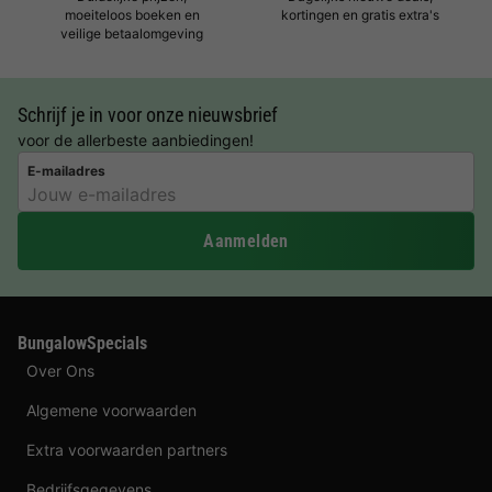
moeiteloos boeken en
kortingen en gratis extra's
veilige betaalomgeving
Schrijf je in voor onze nieuwsbrief
voor de allerbeste aanbiedingen!
E-mailadres
Aanmelden
BungalowSpecials
Over Ons
Algemene voorwaarden
Extra voorwaarden partners
Bedrijfsgegevens