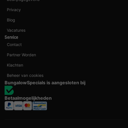
Privacy
Blog
Vacatures
Service
Contact
Partner Worden
Klachten
Beheer van cookies
BungalowSpecials is aangesloten bij
Betaalmogelijkheden