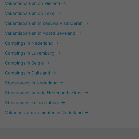
Vakantieparken op Vlieland
Vakantieparken op Texel
Vakantieparken in Zeeuws Vlaanderen
Vakantieparken in Noord Beveland
Campings in Nederland
Campings in Luxemburg
Campings in België
Campings in Duitsland
Stacaravans in Nederland
Stacaravans aan de Nederlandse kust
Stacaravans in Luxemburg
Vakantie-appartementen in Nederland