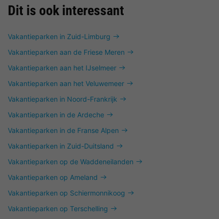
Dit is ook interessant
Vakantieparken in Zuid-Limburg
Vakantieparken aan de Friese Meren
Vakantieparken aan het IJselmeer
Vakantieparken aan het Veluwemeer
Vakantieparken in Noord-Frankrijk
Vakantieparken in de Ardeche
Vakantieparken in de Franse Alpen
Vakantieparken in Zuid-Duitsland
Vakantieparken op de Waddeneilanden
Vakantieparken op Ameland
Vakantieparken op Schiermonnikoog
Vakantieparken op Terschelling