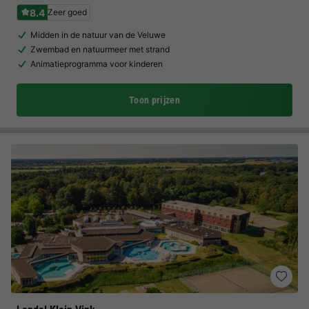
8.4
Zeer goed
Midden in de natuur van de Veluwe
Zwembad en natuurmeer met strand
Animatieprogramma voor kinderen
Toon prijzen