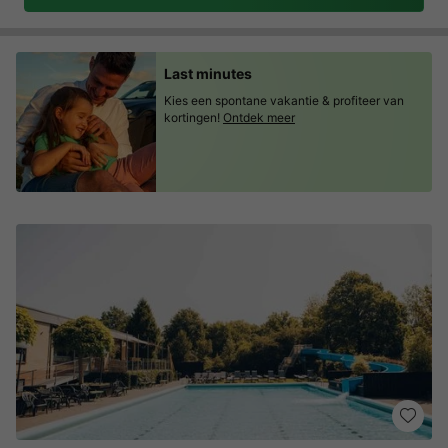
Last minutes
Kies een spontane vakantie & profiteer van
kortingen!
Ontdek meer