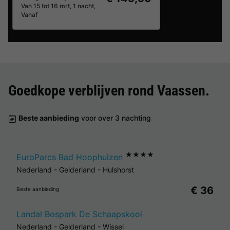
Van 15 tot 16 mrt, 1 nacht,
Vanaf
Goedkope verblijven rond
Vaassen
.
Beste aanbieding
voor over 3 nachting
★★★★
EuroParcs Bad Hoophuizen
Nederland
-
Gelderland
-
Hulshorst
€ 36
Beste aanbieding
Landal Bospark De Schaapskooi
Nederland
-
Gelderland
-
Wissel