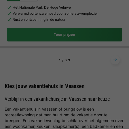
Het Nationale Park De Hoge Veluwe
Verwarmd buitenzwembad voor zomers zwemplezier
Rust en ontspanning in de natuur
Toon prijzen
1
2
3
Kies jouw vakantiehuis in Vaassen
Verblijf in een vakantiehuisje in Vaassen naar keuze
Een vakantiehuis in Vaassen of bungalow is een
recreatiewoning dat men huurt om de vakantie door te
brengen. Een vakantiewoning beschikt over het algemeen over
een woonkamer, keuken, slaapkamer(s), een badkamer en een