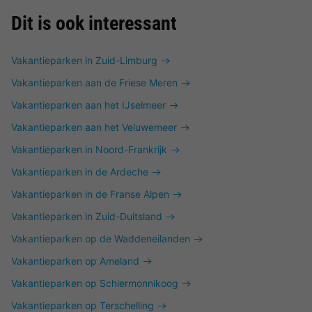
Dit is ook interessant
Vakantieparken in Zuid-Limburg
Vakantieparken aan de Friese Meren
Vakantieparken aan het IJselmeer
Vakantieparken aan het Veluwemeer
Vakantieparken in Noord-Frankrijk
Vakantieparken in de Ardeche
Vakantieparken in de Franse Alpen
Vakantieparken in Zuid-Duitsland
Vakantieparken op de Waddeneilanden
Vakantieparken op Ameland
Vakantieparken op Schiermonnikoog
Vakantieparken op Terschelling