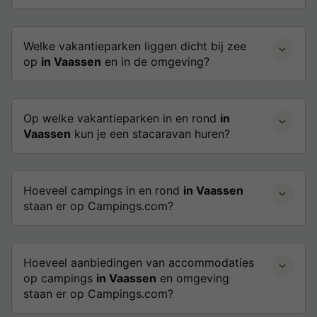
Welke vakantieparken liggen dicht bij zee
op
in Vaassen
en in de omgeving?
Op welke vakantieparken in en rond
in
Vaassen
kun je een stacaravan huren?
Hoeveel campings in en rond
in Vaassen
staan er op Campings.com?
Hoeveel aanbiedingen van accommodaties
op campings
in Vaassen
en omgeving
staan er op Campings.com?