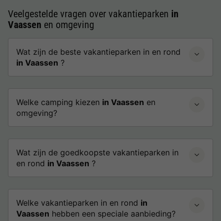
Veelgestelde vragen over vakantieparken
in
Vaassen
en omgeving
Wat zijn de beste vakantieparken in en rond
in Vaassen
?
Welke camping kiezen
in Vaassen
en
omgeving?
Wat zijn de goedkoopste vakantieparken in
en rond
in Vaassen
?
Welke vakantieparken in en rond
in
Vaassen
hebben een speciale aanbieding?