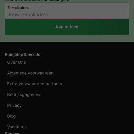
E-mailadres
Aanmelden
BungalowSpecials
Over Ons
Algemene voorwaarden
Extra voorwaarden partners
Bedrijfsgegevens
Privacy
Blog
Vacatures