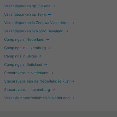
Vakantieparken op Vlieland
Vakantieparken op Texel
Vakantieparken in Zeeuws Vlaanderen
Vakantieparken in Noord Beveland
Campings in Nederland
Campings in Luxemburg
Campings in België
Campings in Duitsland
Stacaravans in Nederland
Stacaravans aan de Nederlandse kust
Stacaravans in Luxemburg
Vakantie-appartementen in Nederland