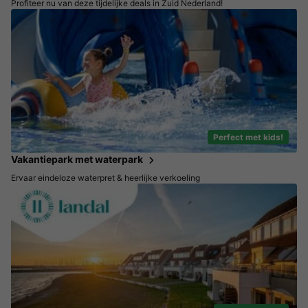
Profiteer nu van deze tijdelijke deals in Zuid Nederland!
Perfect met kids!
Vakantiepark met waterpark
Ervaar eindeloze waterpret & heerlijke verkoeling