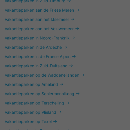
Vakantieparken in Zuid-Limburg
Vakantieparken aan de Friese Meren
Vakantieparken aan het IJselmeer
Vakantieparken aan het Veluwemeer
Vakantieparken in Noord-Frankrijk
Vakantieparken in de Ardeche
Vakantieparken in de Franse Alpen
Vakantieparken in Zuid-Duitsland
Vakantieparken op de Waddeneilanden
Vakantieparken op Ameland
Vakantieparken op Schiermonnikoog
Vakantieparken op Terschelling
Vakantieparken op Vlieland
Vakantieparken op Texel