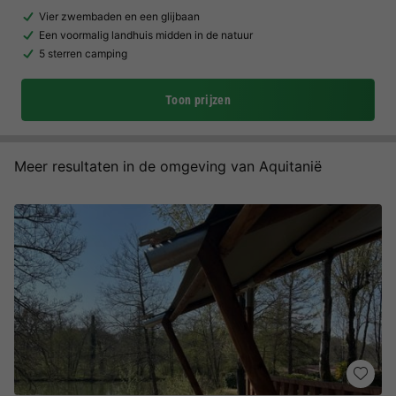
Vier zwembaden en een glijbaan
Een voormalig landhuis midden in de natuur
5 sterren camping
Toon prijzen
Meer resultaten in de omgeving van Aquitanië