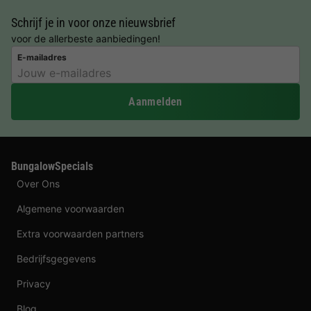
Schrijf je in voor onze nieuwsbrief
voor de allerbeste aanbiedingen!
E-mailadres
Aanmelden
BungalowSpecials
Over Ons
Algemene voorwaarden
Extra voorwaarden partners
Bedrijfsgegevens
Privacy
Blog