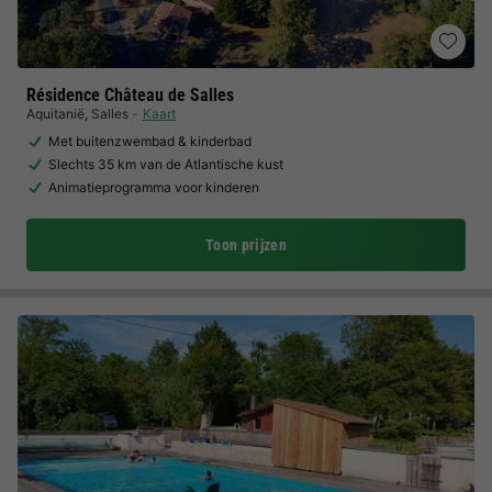
Résidence Château de Salles
Aquitanië
,
Salles
Kaart
Met buitenzwembad & kinderbad
Slechts 35 km van de Atlantische kust
Animatieprogramma voor kinderen
Toon prijzen