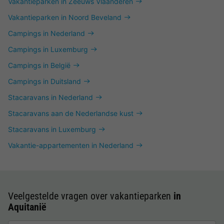
Vakantieparken in Zeeuws Vlaanderen
Vakantieparken in Noord Beveland
Campings in Nederland
Campings in Luxemburg
Campings in België
Campings in Duitsland
Stacaravans in Nederland
Stacaravans aan de Nederlandse kust
Stacaravans in Luxemburg
Vakantie-appartementen in Nederland
Veelgestelde vragen over vakantieparken
in
Aquitanië