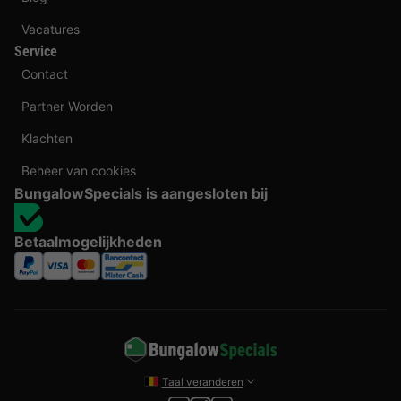
Vacatures
Service
Contact
Partner Worden
Klachten
Beheer van cookies
BungalowSpecials is aangesloten bij
Betaalmogelijkheden
Taal veranderen