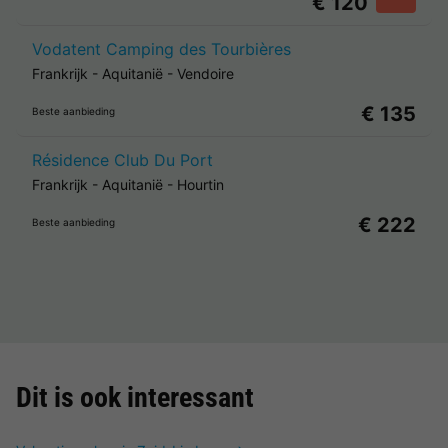
€ 120
Vodatent Camping des Tourbières
Frankrijk
-
Aquitanië
-
Vendoire
€ 135
Beste aanbieding
Résidence Club Du Port
Frankrijk
-
Aquitanië
-
Hourtin
€ 222
Beste aanbieding
Dit is ook interessant