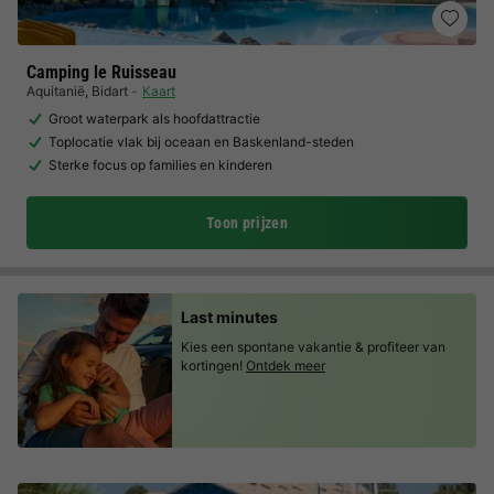
Camping le Ruisseau
Aquitanië
,
Bidart
Kaart
Groot waterpark als hoofdattractie
Toplocatie vlak bij oceaan en Baskenland-steden
Sterke focus op families en kinderen
Toon prijzen
Last minutes
Kies een spontane vakantie & profiteer van
kortingen!
Ontdek meer