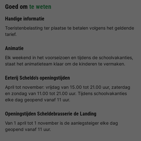
Goed om
te weten
Handige informatie
Toeristenbelasting ter plaatse te betalen volgens het geldende
tarief.
Animatie
Elk weekend in het voorseizoen en tijdens de schoolvakanties,
staat het animatieteam klaar om de kinderen te vermaken.
Eeterij Scheldo's openingstijden
April tot november: vrijdag van 15.00 tot 21.00 uur, zaterdag
en zondag van 11.00 tot 21.00 uur. Tijdens schoolvakanties
elke dag geopend vanaf 11 uur.
Openingstijden Scheldebrasserie de Landing
Van 1 april tot 1 november is de aanlegsteiger elke dag
geopend vanaf 11 uur.