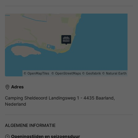
Adres
Camping Sheldeoord Landingsweg 1 - 4435 Baarland,
Nederland
ALGEMENE INFORMATIE
Openingstijden en seizoensduur