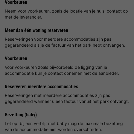
Voorkeuren
Neem voor voorkeuren, zoals de locatie van je huis, contact op
met de leverancier.
Meer dan één woning reserveren
Reserveringen voor meerdere accommodaties zijn pas
gegarandeerd als je de factuur van het park hebt ontvangen.
Voorkeuren
Voor voorkeuren zoals bijvoorbeeld de ligging van je
accommodatie kun je contact opnemen met de aanbieder.
Reserveren meerdere accommodaties
Reserveringen met meerdere accommodaties zijn pas
gegarandeerd wanneer u een factuur vanuit het park ontvangt.
Bezetting (baby)
Let op: bij een verblijf met baby mag de maximale bezetting
van de accommodatie niet worden overschreden.