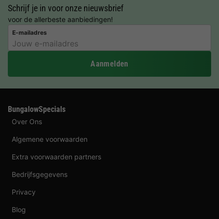
Schrijf je in voor onze nieuwsbrief
voor de allerbeste aanbiedingen!
E-mailadres
Aanmelden
BungalowSpecials
Over Ons
Algemene voorwaarden
Extra voorwaarden partners
Bedrijfsgegevens
Privacy
Blog