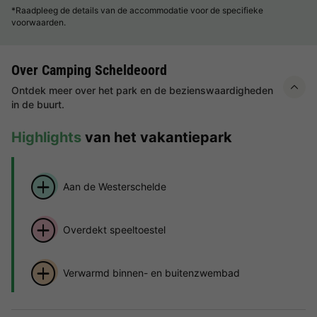
*Raadpleeg de details van de accommodatie voor de specifieke
voorwaarden.
Over Camping Scheldeoord
Ontdek meer over het park en de bezienswaardigheden
in de buurt.
Highlights
van het vakantiepark
Aan de Westerschelde
Overdekt speeltoestel
Verwarmd binnen- en buitenzwembad