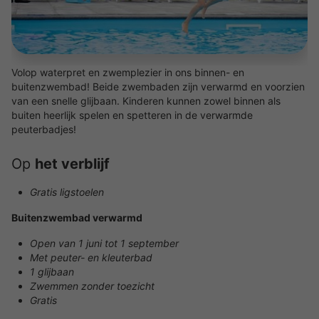
Volop waterpret en zwemplezier in ons binnen- en
buitenzwembad! Beide zwembaden zijn verwarmd en voorzien
van een snelle glijbaan. Kinderen kunnen zowel binnen als
buiten heerlijk spelen en spetteren in de verwarmde
peuterbadjes!
Op
het verblijf
Gratis ligstoelen
Buitenzwembad verwarmd
Open van 1 juni tot 1 september
Met peuter- en kleuterbad
1 glijbaan
Zwemmen zonder toezicht
Gratis