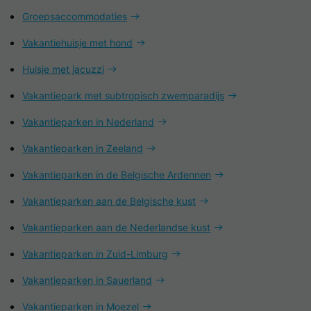
Groepsaccommodaties
Vakantiehuisje met hond
Huisje met jacuzzi
Vakantiepark met subtropisch zwemparadijs
Vakantieparken in Nederland
Vakantieparken in Zeeland
Vakantieparken in de Belgische Ardennen
Vakantieparken aan de Belgische kust
Vakantieparken aan de Nederlandse kust
Vakantieparken in Zuid-Limburg
Vakantieparken in Sauerland
Vakantieparken in Moezel