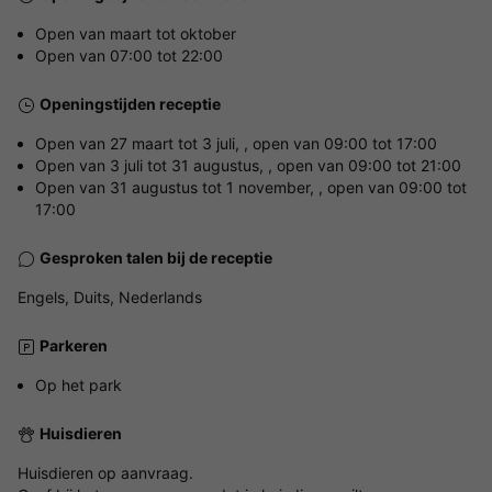
Open van maart tot oktober
Open van 07:00 tot 22:00
Openingstijden receptie
Open van 27 maart tot 3 juli, , open van 09:00 tot 17:00
Open van 3 juli tot 31 augustus, , open van 09:00 tot 21:00
Open van 31 augustus tot 1 november, , open van 09:00 tot
17:00
Gesproken talen bij de receptie
Engels, Duits, Nederlands
Parkeren
Op het park
Huisdieren
Huisdieren op aanvraag.