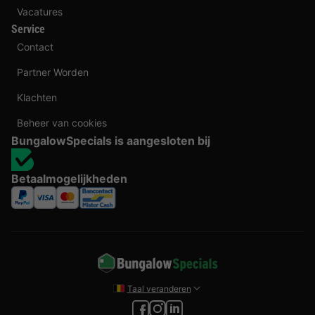
Vacatures
Service
Contact
Partner Worden
Klachten
Beheer van cookies
BungalowSpecials is aangesloten bij
Betaalmogelijkheden
Taal veranderen