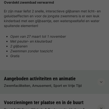
Overdekt zwembad verwarmd
Er zijn maar liefst 2 snelle, interactieve glijbanen met licht- en
geluidseffecten en voor de jongste zwemmers is er een leuk
kinderbad met een glijbaantje, een waterspeeltafel en water
spuitende elementen!
Open van 27 maart tot 1 november
Met peuter- en kleuterbad
2 glijbanen
Zwemmen zonder toezicht
Gratis
Aangeboden activiteiten en animatie
Zwemfaciliteiten, Amusement, Sport en Vrije Tijd
Voorzieningen ter plaatse en in de buurt