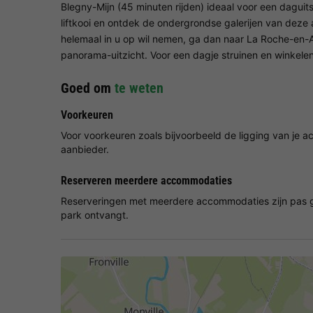
Blegny-Mijn (45 minuten rijden) ideaal voor een daguits
liftkooi en ontdek de ondergrondse galerijen van deze
helemaal in u op wil nemen, ga dan naar La Roche-
panorama-uitzicht. Voor een dagje struinen en winkelen
Goed om
te weten
Voorkeuren
Voor voorkeuren zoals bijvoorbeeld de ligging van je
aanbieder.
Reserveren meerdere accommodaties
Reserveringen met meerdere accommodaties zijn pas g
park ontvangt.