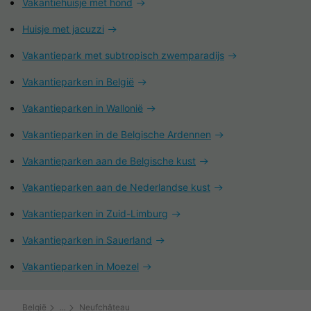
Vakantiehuisje met hond
Huisje met jacuzzi
Vakantiepark met subtropisch zwemparadijs
Vakantieparken in België
Vakantieparken in Wallonië
Vakantieparken in de Belgische Ardennen
Vakantieparken aan de Belgische kust
Vakantieparken aan de Nederlandse kust
Vakantieparken in Zuid-Limburg
Vakantieparken in Sauerland
Vakantieparken in Moezel
België
Neufchâteau