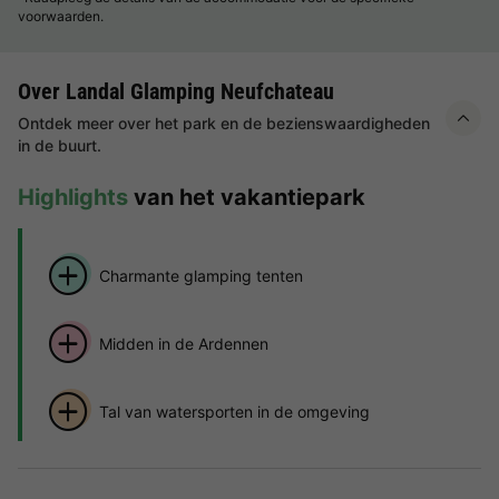
voorwaarden.
Over Landal Glamping Neufchateau
Ontdek meer over het park en de bezienswaardigheden
in de buurt.
Highlights
van het vakantiepark
Charmante glamping tenten
Midden in de Ardennen
Tal van watersporten in de omgeving