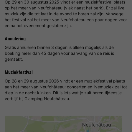
Op 29 en 30 augustus 2025 vindt er een muziekfestival plaats
op het meer van Neufchateau (vlak naast het park). Er zal live
muziek zijn die tot laat in de avond te horen zal zijn. Vanwege
het festival zal het meer van Neufchateau een paar dagen voor
en na het evenement gesloten zijn.
Annulering
Gratis annuleren binnen 3 dagen is alleen mogelijk als de
boeking meer dan 45 dagen voor aanvang van de reis is
gemaakt.
Muziekfestival
Op 28 en 29 augustus 2026 vindt er een muziekfestival plaats
aan het meer van Neufchâteau: concerten en livemuziek zal tot
diep in de nacht klinken. Dit is iets wat je zult horen tijdens je
verblijf bij Glamping Neufchâteau.