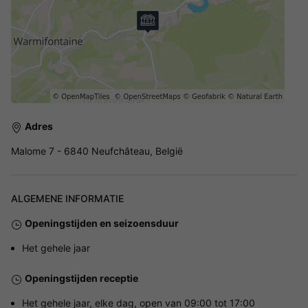
Adres
Malome 7 - 6840 Neufchâteau, België
ALGEMENE INFORMATIE
Openingstijden en seizoensduur
Het gehele jaar
Openingstijden receptie
Het gehele jaar, elke dag, open van 09:00 tot 17:00