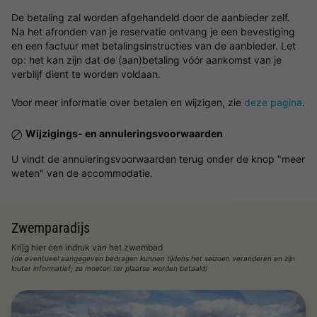
De betaling zal worden afgehandeld door de aanbieder zelf.
Na het afronden van je reservatie ontvang je een bevestiging
en een factuur met betalingsinstructies van de aanbieder. Let
op: het kan zijn dat de (aan)betaling vóór aankomst van je
verblijf dient te worden voldaan.
Voor meer informatie over betalen en wijzigen, zie
deze pagina
.
Wijzigings- en annuleringsvoorwaarden
U vindt de annuleringsvoorwaarden terug onder de knop "meer
weten" van de accommodatie.
Zwemparadijs
Krijg hier een indruk van het zwembad
(de eventueel aangegeven bedragen kunnen tijdens het seizoen veranderen en zijn
louter informatief; ze moeten ter plaatse worden betaald)