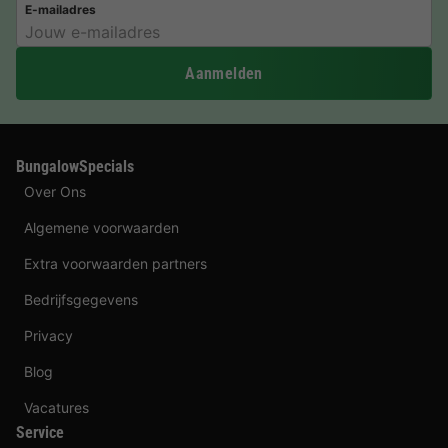
E-mailadres
Aanmelden
BungalowSpecials
Over Ons
Algemene voorwaarden
Extra voorwaarden partners
Bedrijfsgegevens
Privacy
Blog
Vacatures
Service