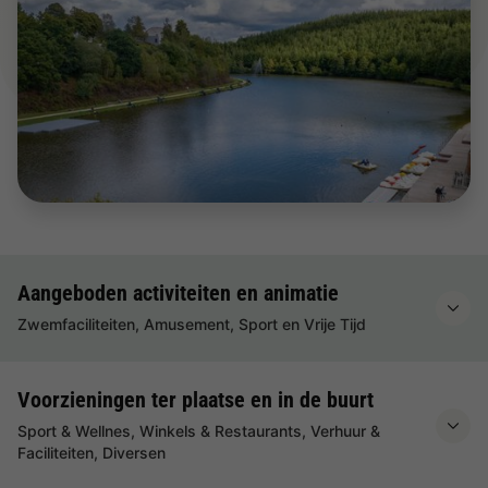
Aangeboden activiteiten en animatie
Zwemfaciliteiten, Amusement, Sport en Vrije Tijd
Voorzieningen ter plaatse en in de buurt
Sport & Wellnes, Winkels & Restaurants, Verhuur &
Faciliteiten, Diversen