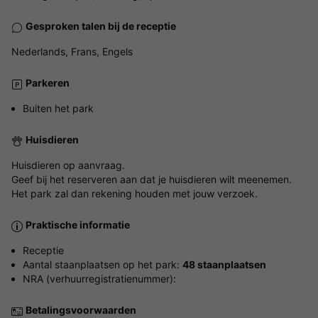
Gesproken talen bij de receptie
Nederlands, Frans, Engels
Parkeren
Buiten het park
Huisdieren
Huisdieren op aanvraag.
Geef bij het reserveren aan dat je huisdieren wilt meenemen.
Het park zal dan rekening houden met jouw verzoek.
Praktische informatie
Receptie
Aantal staanplaatsen op het park:
48 staanplaatsen
NRA (verhuurregistratienummer):
Betalingsvoorwaarden