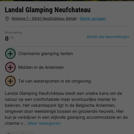
Landal Glamping Neufchateau
Malome 7 - 6840 Neufchâteau, België
-
Bekijk op kaart
Beoordeling
Bekijk alle beoordelingen
8
/10
Charmante glamping tenten
Midden in de Ardennen
Tal van watersporten in de omgeving
Landal Glamping Neufchâteau biedt een unieke kans om de
natuur op een comfortabele maar avontuurlijke manier te
beleven. Het vakantiepark ligt in de Belgische Ardennen,
omgeven door weelderige bossen en glooiende heuvels. Hier
kun je verblijven in een stijlvolle glamping accommodatie en de
charme v...
Meer weergeven