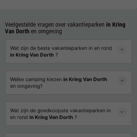
Veelgestelde vragen over vakantieparken
in Kring
Van Dorth
en omgeving
Wat zijn de beste vakantieparken in en rond
in Kring Van Dorth
?
Welke camping kiezen
in Kring Van Dorth
en omgeving?
Wat zijn de goedkoopste vakantieparken in
en rond
in Kring Van Dorth
?