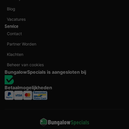
Blog
Vacatures
Service
Contact
Partner Worden
Klachten
Beheer van cookies
BungalowSpecials is aangesloten bij
Betaalmogelijkheden