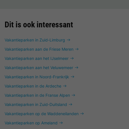
Dit is ook interessant
Vakantieparken in Zuid-Limburg
Vakantieparken aan de Friese Meren
Vakantieparken aan het IJselmeer
Vakantieparken aan het Veluwemeer
Vakantieparken in Noord-Frankrijk
Vakantieparken in de Ardeche
Vakantieparken in de Franse Alpen
Vakantieparken in Zuid-Duitsland
Vakantieparken op de Waddeneilanden
Vakantieparken op Ameland