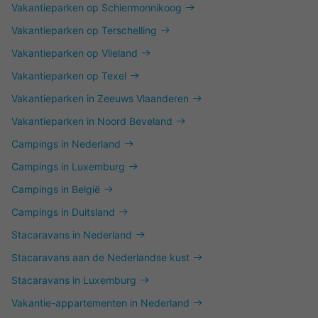
Vakantieparken op Schiermonnikoog
Vakantieparken op Terschelling
Vakantieparken op Vlieland
Vakantieparken op Texel
Vakantieparken in Zeeuws Vlaanderen
Vakantieparken in Noord Beveland
Campings in Nederland
Campings in Luxemburg
Campings in België
Campings in Duitsland
Stacaravans in Nederland
Stacaravans aan de Nederlandse kust
Stacaravans in Luxemburg
Vakantie-appartementen in Nederland