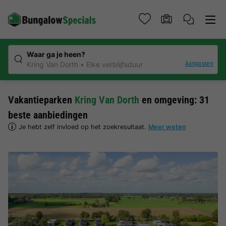
Waar ga je heen?
Aanpassen
Kring Van Dorth
Elke verblijfsduur
Vakantieparken
Kring Van Dorth
en omgeving: 31
beste aanbiedingen
Je hebt zelf invloed op het zoekresultaat.
Meer weten