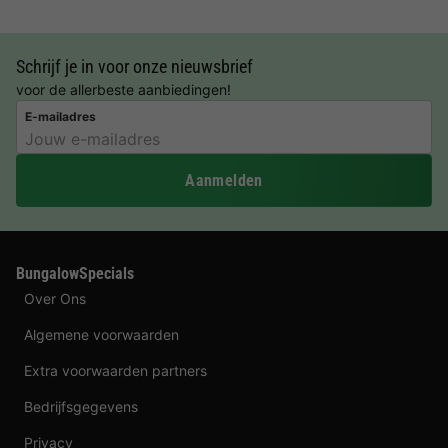
Schrijf je in voor onze nieuwsbrief
voor de allerbeste aanbiedingen!
E-mailadres
Aanmelden
BungalowSpecials
Over Ons
Algemene voorwaarden
Extra voorwaarden partners
Bedrijfsgegevens
Privacy