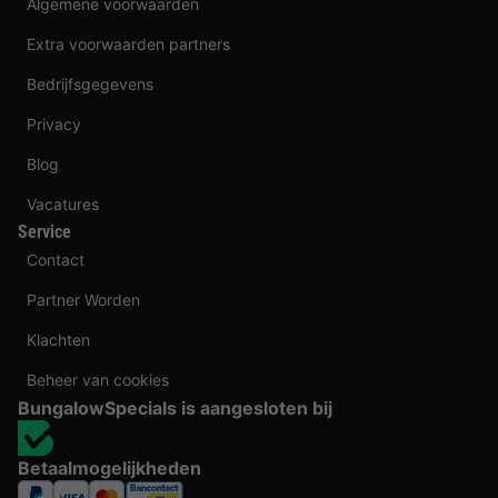
Algemene voorwaarden
Extra voorwaarden partners
Bedrijfsgegevens
Privacy
Blog
Vacatures
Service
Contact
Partner Worden
Klachten
Beheer van cookies
BungalowSpecials is aangesloten bij
Betaalmogelijkheden