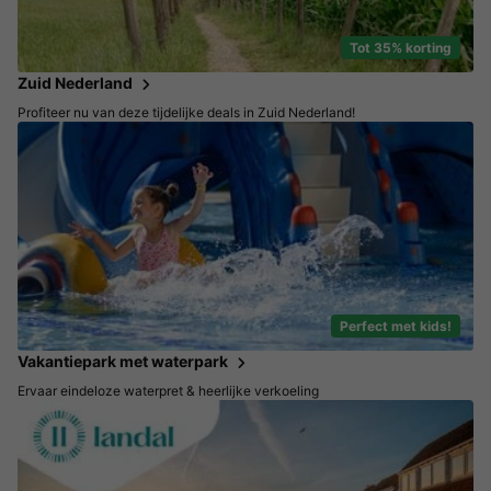
Tot 35% korting
Zuid Nederland
Profiteer nu van deze tijdelijke deals in Zuid Nederland!
Perfect met kids!
Vakantiepark met waterpark
Ervaar eindeloze waterpret & heerlijke verkoeling