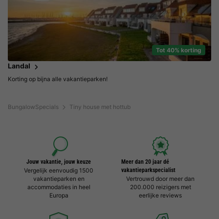
Tot 40% korting
Landal
Korting op bijna alle vakantieparken!
BungalowSpecials
Tiny house met hottub
Jouw vakantie, jouw keuze
Meer dan 20 jaar dé
Vergelijk eenvoudig 1500
vakantieparkspecialist
vakantieparken en
Vertrouwd door meer dan
accommodaties in heel
200.000 reizigers met
Europa
eerlijke reviews