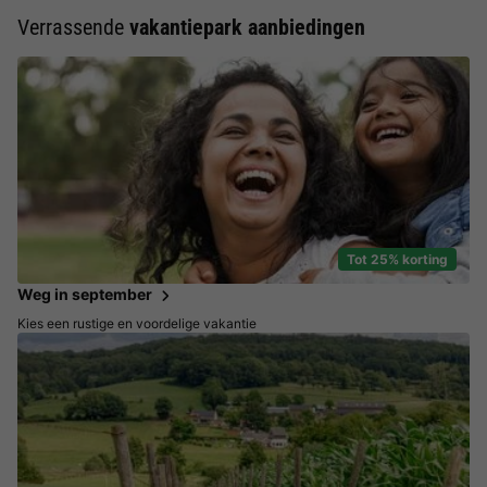
Verrassende
vakantiepark aanbiedingen
Tot 25% korting
Weg in september
Kies een rustige en voordelige vakantie