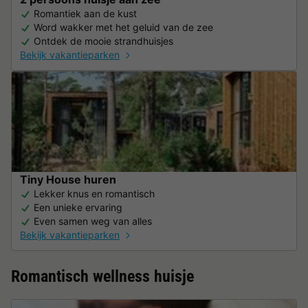
Romantiek aan de kust
Word wakker met het geluid van de zee
Ontdek de mooie strandhuisjes
Bekijk vakantieparken
Tiny House huren
Lekker knus en romantisch
Een unieke ervaring
Even samen weg van alles
Bekijk vakantieparken
Romantisch wellness huisje