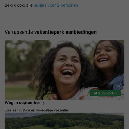
Bekijk ook: alle
huisjes voor 2 personen
Verrassende
vakantiepark aanbiedingen
Tot 25% korting
Weg in september
Kies een rustige en voordelige vakantie