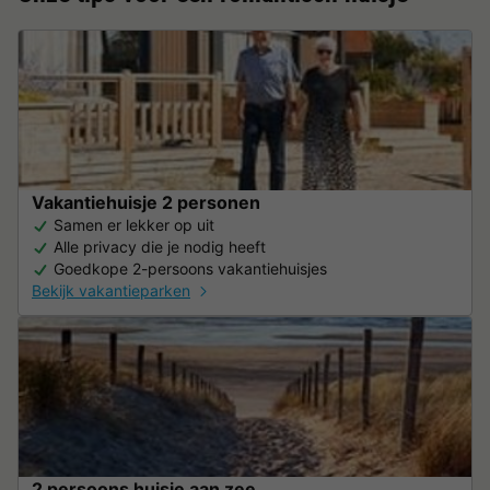
Vakantiehuisje 2 personen
Samen er lekker op uit
Alle privacy die je nodig heeft
Goedkope 2-persoons vakantiehuisjes
Bekijk vakantieparken
2 persoons huisje aan zee