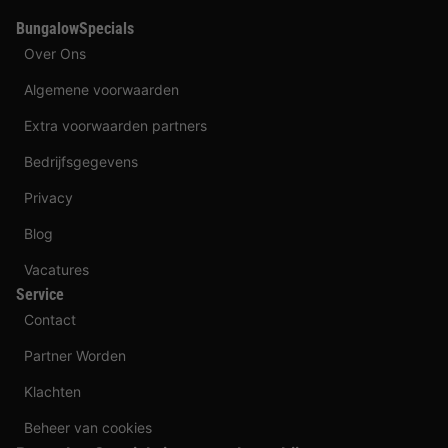
BungalowSpecials
Over Ons
Algemene voorwaarden
Extra voorwaarden partners
Bedrijfsgegevens
Privacy
Blog
Vacatures
Service
Contact
Partner Worden
Klachten
Beheer van cookies