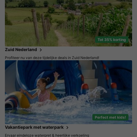
Tot 35% korting
Zuid Nederland
Profiteer nu van deze tijdelijke deals in Zuid Nederland!
Perfect met kids!
Vakantiepark met waterpark
Ervaar eindeloze waterpret & heerlijke verkoeling