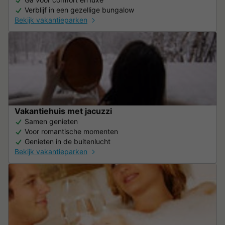
Verblijf in een gezellige bungalow
Bekijk vakantieparken
Vakantiehuis met jacuzzi
Samen genieten
Voor romantische momenten
Genieten in de buitenlucht
Bekijk vakantieparken