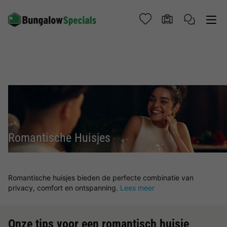
Romantische Huisjes
Romantische huisjes bieden de perfecte combinatie van
privacy, comfort en ontspanning.
Lees meer
Onze tips voor een romantisch huisje