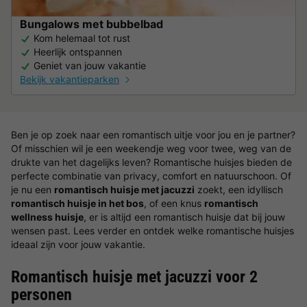
Bungalows met bubbelbad
Kom helemaal tot rust
Heerlijk ontspannen
Geniet van jouw vakantie
Bekijk vakantieparken
Ben je op zoek naar een romantisch uitje voor jou en je partner?
Of misschien wil je een weekendje weg voor twee, weg van de
drukte van het dagelijks leven? Romantische huisjes bieden de
perfecte combinatie van privacy, comfort en natuurschoon. Of
je nu een
romantisch huisje met jacuzzi
zoekt, een idyllisch
romantisch huisje in het bos
, of een knus
romantisch
wellness huisje
, er is altijd een romantisch huisje dat bij jouw
wensen past. Lees verder en ontdek welke romantische huisjes
ideaal zijn voor jouw vakantie.
Romantisch huisje met jacuzzi voor 2
personen