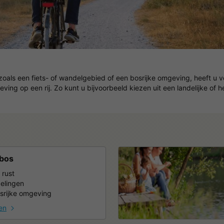
zoals een fiets- of wandelgebied of een bosrijke omgeving, heeft u 
ing op een rij. Zo kunt u bijvoorbeeld kiezen uit een landelijke of
 bos
 rust
elingen
srijke omgeving
en