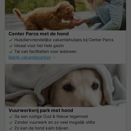
Center Parcs met de hond
Huisdiervriendelijke vakantiehuisjes bij Center Parcs
Ideaal voor het hele gezin
Tal van faciliteiten voor iedereen
Bekijk vakantieparken
Vuurwerkvrij park met hond
Ga een rustige Oud & Nieuw tegemoet
Zonder vuurwerk en zo veel mogelijk stilte
Zo kan de hond kalm blijven