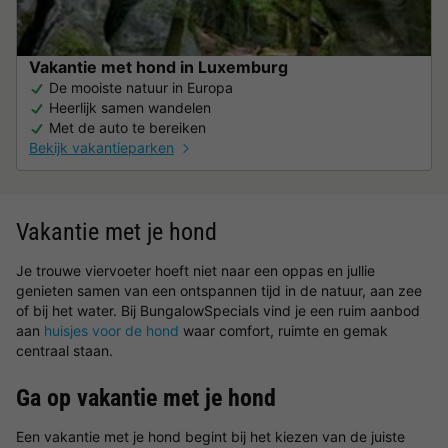
Vakantie met hond in Luxemburg
De mooiste natuur in Europa
Heerlijk samen wandelen
Met de auto te bereiken
Bekijk vakantieparken
Vakantie met je hond
Je trouwe viervoeter hoeft niet naar een oppas en jullie
genieten samen van een ontspannen tijd in de natuur, aan zee
of bij het water. Bij BungalowSpecials vind je een ruim aanbod
aan
huisjes voor de hond
waar comfort, ruimte en gemak
centraal staan.
Ga op vakantie met je hond
Een vakantie met je hond begint bij het kiezen van de juiste