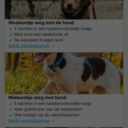
Weekendje weg met de hond
3 nachten in een huisdiervriendelijk huisje
Waai even een weekendje uit
Ga wandelen in eigen land
Bekijk vakantieparken
Midweekje weg met hond
5 nachten in een huisdiervriendelijk huisje
Vaak goedkoper dan de weekenden
Ook rustiger op de vakantieparken
Bekijk vakantieparken