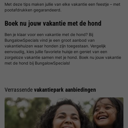
Met deze tips maken jullie van elke vakantie een feestje – met
pootafdrukken gegarandeerd.
Boek nu jouw vakantie met de hond
Ben je klaar voor een vakantie met de hond? Bij
BungalowSpecials vind je een groot aanbod van
vakantiehuizen waar honden zijn toegestaan. Vergelijk
eenvoudig, kies jullie favoriete huisje en geniet van een
zorgeloze vakantie samen met je hond. Boek nu jouw vakantie
met de hond bij BungalowSpecials!
Verrassende
vakantiepark aanbiedingen