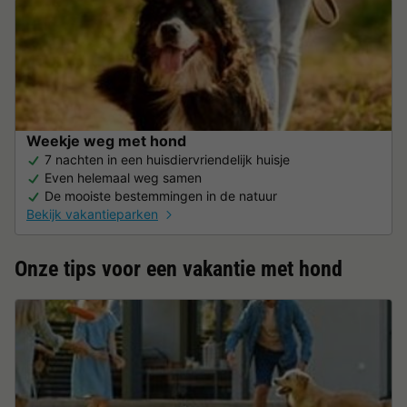
Weekje weg met hond
7 nachten in een huisdiervriendelijk huisje
Even helemaal weg samen
De mooiste bestemmingen in de natuur
Bekijk vakantieparken
Onze tips voor een vakantie met hond