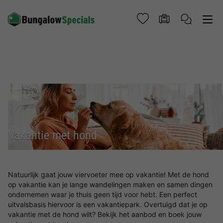
Vakantie met hond
Natuurlijk gaat jouw viervoeter mee op vakantie! Met de hond
op vakantie kan je lange wandelingen maken en samen dingen
ondernemen waar je thuis geen tijd voor hebt. Een perfect
uitvalsbasis hiervoor is een vakantiepark. Overtuigd dat je op
vakantie met de hond wilt? Bekijk het aanbod en boek jouw