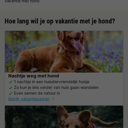
vakantie met hond.
Hoe lang wil je op vakantie met je hond?
Nachtje weg met hond
1 nachtje in een huisdiervriendelijk huisje
Zo kun je iets verder van huis gaan wandelen
Even samen de natuur in
Bekijk vakantieparken