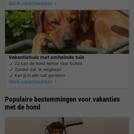
Bekijk vakantieparken
Vakantiehuis met omheinde tuin
Zo kan de hond lekker naar buiten
Zonder dat 'ie wegloopt
Kan jij in alle rust genieten
Bekijk vakantieparken
Populaire bestemmingen voor vakanties
met de hond