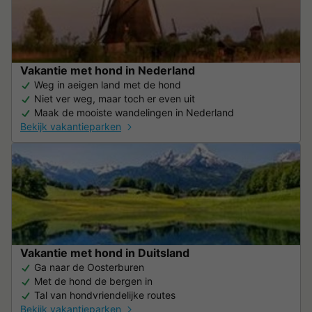
Vakantie met hond in Nederland
Weg in aeigen land met de hond
Niet ver weg, maar toch er even uit
Maak de mooiste wandelingen in Nederland
Bekijk vakantieparken
Vakantie met hond in Duitsland
Ga naar de Oosterburen
Met de hond de bergen in
Tal van hondvriendelijke routes
Bekijk vakantieparken