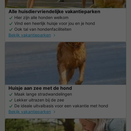
Alle huisdiervriendelijke vakantieparken
Hier zijn alle honden welkom
Vind een heerlijk huisje voor jou en je hond
Ook tal van hondenfaciliteiten
Bekijk vakantieparken
Huisje aan zee met de hond
Maak lange stradwandelingen
Lekker uitrazen bij de zee
De ideale uitvalbasis voor een vakantie met hond
Bekijk vakantieparken