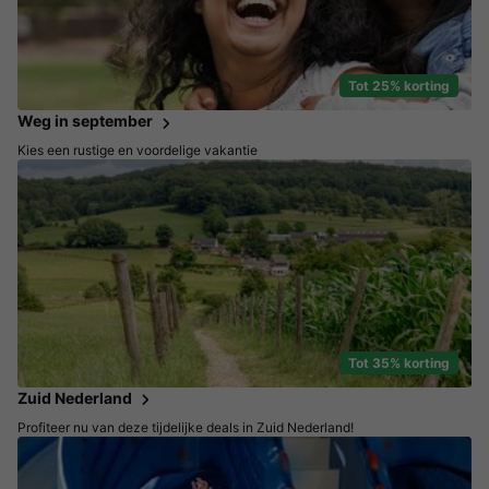
Tot 25% korting
Weg in september
Kies een rustige en voordelige vakantie
Tot 35% korting
Zuid Nederland
Profiteer nu van deze tijdelijke deals in Zuid Nederland!