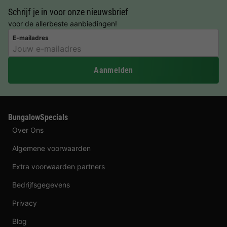
Schrijf je in voor onze nieuwsbrief
voor de allerbeste aanbiedingen!
E-mailadres
Aanmelden
BungalowSpecials
Over Ons
Algemene voorwaarden
Extra voorwaarden partners
Bedrijfsgegevens
Privacy
Blog