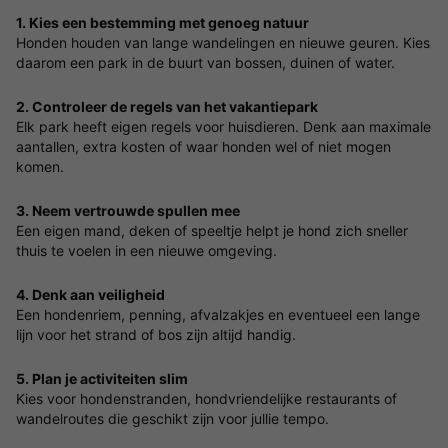
1. Kies een bestemming met genoeg natuur
Honden houden van lange wandelingen en nieuwe geuren. Kies
daarom een park in de buurt van bossen, duinen of water.
2. Controleer de regels van het vakantiepark
Elk park heeft eigen regels voor huisdieren. Denk aan maximale
aantallen, extra kosten of waar honden wel of niet mogen
komen.
3. Neem vertrouwde spullen mee
Een eigen mand, deken of speeltje helpt je hond zich sneller
thuis te voelen in een nieuwe omgeving.
4. Denk aan veiligheid
Een hondenriem, penning, afvalzakjes en eventueel een lange
lijn voor het strand of bos zijn altijd handig.
5. Plan je activiteiten slim
Kies voor hondenstranden, hondvriendelijke restaurants of
wandelroutes die geschikt zijn voor jullie tempo.