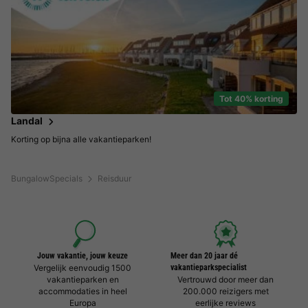
Tot 40% korting
Landal
Korting op bijna alle vakantieparken!
BungalowSpecials
Reisduur
Jouw vakantie, jouw keuze
Meer dan 20 jaar dé
Vergelijk eenvoudig 1500
vakantieparkspecialist
vakantieparken en
Vertrouwd door meer dan
accommodaties in heel
200.000 reizigers met
Europa
eerlijke reviews