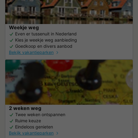
Weekje weg
Even er tussenuit in Nederland
Kies je weekje weg aanbieding
Goedkoop en divers aanbod
Bekijk vakantieparken
2 weken weg
Twee weken ontspannen
Ruime keuze
Eindeloos genieten
Bekijk vakantieparken