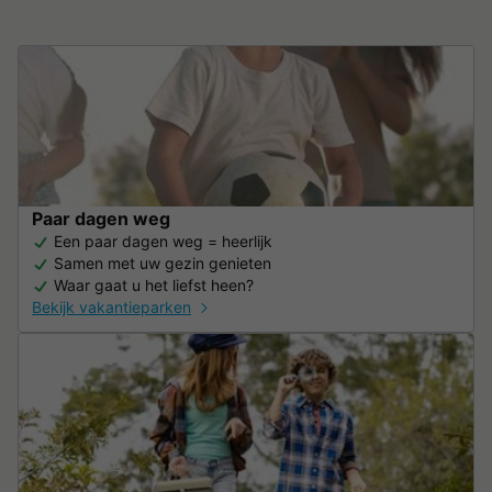
Paar dagen weg
Een paar dagen weg = heerlijk
Samen met uw gezin genieten
Waar gaat u het liefst heen?
Bekijk vakantieparken