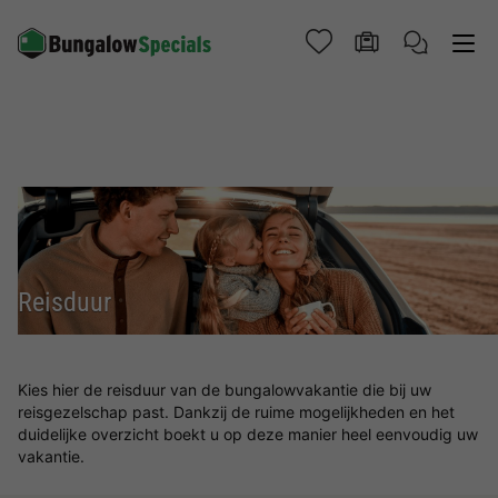
Reisduur
Kies hier de reisduur van de bungalowvakantie die bij uw
reisgezelschap past. Dankzij de ruime mogelijkheden en het
duidelijke overzicht boekt u op deze manier heel eenvoudig uw
vakantie.