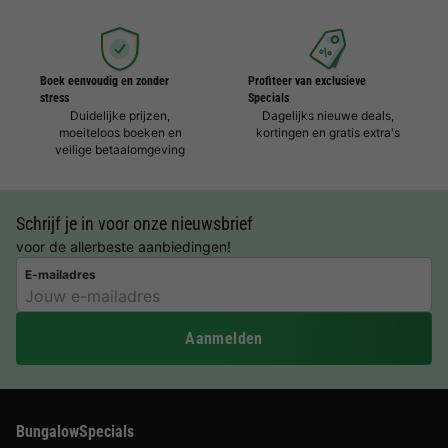
Boek eenvoudig en zonder
Profiteer van exclusieve
stress
Specials
Duidelijke prijzen,
Dagelijks nieuwe deals,
moeiteloos boeken en
kortingen en gratis extra's
veilige betaalomgeving
Schrijf je in voor onze nieuwsbrief
voor de allerbeste aanbiedingen!
E-mailadres
Aanmelden
BungalowSpecials