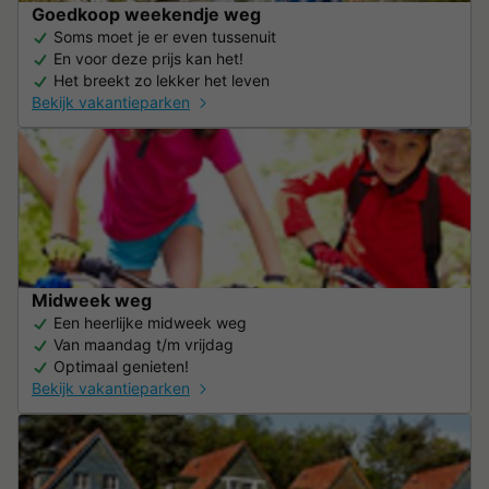
Goedkoop weekendje weg
Soms moet je er even tussenuit
En voor deze prijs kan het!
Het breekt zo lekker het leven
Bekijk vakantieparken
Midweek weg
Een heerlijke midweek weg
Van maandag t/m vrijdag
Optimaal genieten!
Bekijk vakantieparken