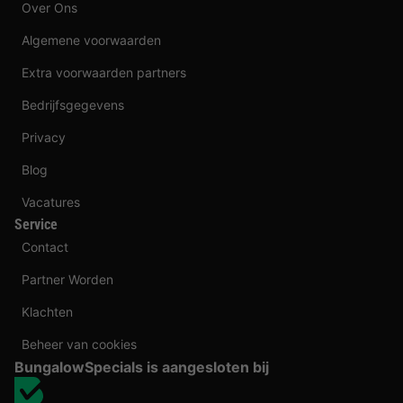
Over Ons
Algemene voorwaarden
Extra voorwaarden partners
Bedrijfsgegevens
Privacy
Blog
Vacatures
Service
Contact
Partner Worden
Klachten
Beheer van cookies
BungalowSpecials is aangesloten bij